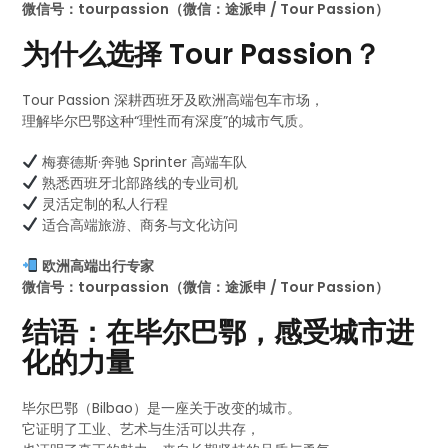
微信号：tourpassion（微信：途派申 / Tour Passion）
为什么选择 Tour Passion？
Tour Passion 深耕西班牙及欧洲高端包车市场，
理解毕尔巴鄂这种“理性而有深度”的城市气质。
梅赛德斯·奔驰 Sprinter 高端车队
熟悉西班牙北部路线的专业司机
灵活定制的私人行程
适合高端旅游、商务与文化访问
欧洲高端出行专家
微信号：tourpassion（微信：途派申 / Tour Passion）
结语：在毕尔巴鄂，感受城市进
化的力量
毕尔巴鄂（Bilbao）是一座关于改变的城市。
它证明了工业、艺术与生活可以共存，