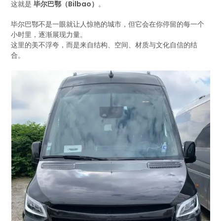
这就是
毕尔巴鄂（Bilbao）
。
毕尔巴鄂不是一眼就让人惊艳的城市，但它会在你停留的每一个
小时里，逐渐展现力量。
这里的美不浮夸，而是来自结构、空间、材质与文化自信的结
合。