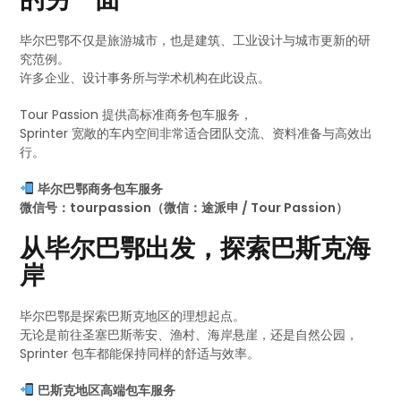
毕尔巴鄂不仅是旅游城市，也是建筑、工业设计与城市更新的研
究范例。
许多企业、设计事务所与学术机构在此设点。
Tour Passion 提供高标准商务包车服务，
Sprinter 宽敞的车内空间非常适合团队交流、资料准备与高效出
行。
毕尔巴鄂商务包车服务
微信号：tourpassion（微信：途派申 / Tour Passion）
从毕尔巴鄂出发，探索巴斯克海
岸
毕尔巴鄂是探索巴斯克地区的理想起点。
无论是前往圣塞巴斯蒂安、渔村、海岸悬崖，还是自然公园，
Sprinter 包车都能保持同样的舒适与效率。
巴斯克地区高端包车服务