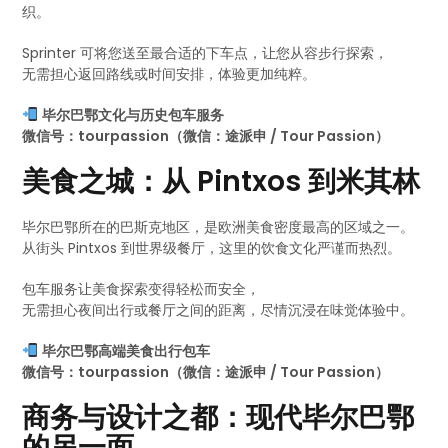
织。
Sprinter 可将您送至最合适的下车点，让您从容步行探索，
无需担心返回路线或时间安排，体验更加纯粹。
毕尔巴鄂文化与历史包车服务
微信号：tourpassion（微信：途派申 / Tour Passion）
美食之城：从 Pintxos 到米其林
毕尔巴鄂所在的巴斯克地区，是欧洲美食密度最高的区域之一。
从街头 Pintxos 到世界级餐厅，这里的饮食文化严谨而热烈。
包车服务让美食探索变得轻松而安全，
无需担心夜间出行或餐厅之间的距离，尽情沉浸在味觉体验中。
毕尔巴鄂高端美食出行包车
微信号：tourpassion（微信：途派申 / Tour Passion）
商务与设计之都：现代毕尔巴鄂
的另一面