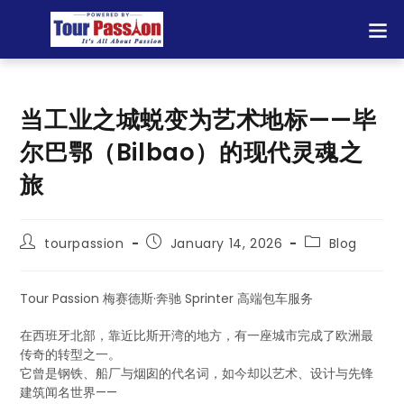
当工业之城蜕变为艺术地标——毕
尔巴鄂（Bilbao）的现代灵魂之
旅
tourpassion
January 14, 2026
Blog
Tour Passion 梅赛德斯·奔驰 Sprinter 高端包车服务
在西班牙北部，靠近比斯开湾的地方，有一座城市完成了欧洲最
传奇的转型之一。
它曾是钢铁、船厂与烟囱的代名词，如今却以艺术、设计与先锋
建筑闻名世界——