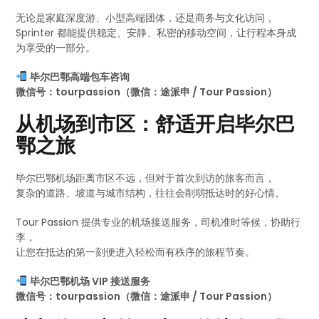
无论是家庭深度游、小型高端团体，还是商务与文化访问，
Sprinter 都能提供稳定、安静、私密的移动空间，让行程本身成
为享受的一部分。
毕尔巴鄂高端包车咨询
微信号：tourpassion（微信：途派申 / Tour Passion）
从机场到市区：舒适开启毕尔巴
鄂之旅
毕尔巴鄂机场距离市区不远，但对于首次到访的旅客而言，
复杂的道路、坡道与城市结构，往往会削弱抵达时的好心情。
Tour Passion 提供专业的机场接送服务，司机准时等候，协助行
李，
让您在抵达的第一刻便进入轻松而有秩序的旅程节奏。
毕尔巴鄂机场 VIP 接送服务
微信号：tourpassion（微信：途派申 / Tour Passion）