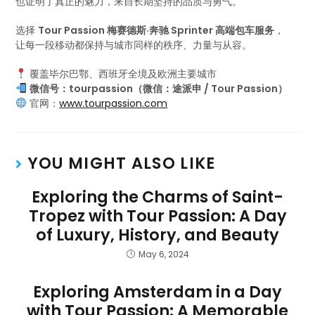
也证明了真正的魅力，来自长期坚持的品质与勇气。
选择
Tour Passion 梅赛德斯·奔驰 Sprinter 高端包车服务
，
让每一段移动都保持与城市同样的秩序、力量与从容。
覆盖毕尔巴鄂、西班牙全境及欧洲主要城市
微信号：tourpassion（微信：途派申 / Tour Passion）
官网：
www.tourpassion.com
YOU MIGHT ALSO LIKE
Exploring the Charms of Saint-
Tropez with Tour Passion: A Day
of Luxury, History, and Beauty
May 6, 2024
Exploring Amsterdam in a Day
with Tour Passion: A Memorable