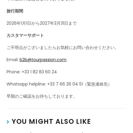
旅行期間
2026年1月1日から2027年3月31日まで
カスタマーサポート
ご不明点がございましたらお気軽にお問い合わせください。
Email:
b2b@tourpassion.com
Phone: +33 1 82 83 60 24
Whatsapp helpline: +33 7 66 26 04 51（緊急連絡先）
早期のご確認をお待ちしております。
YOU MIGHT ALSO LIKE