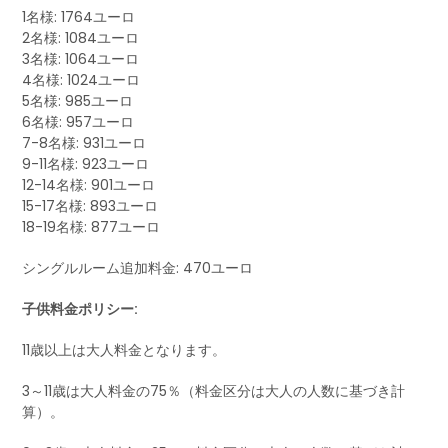
1名様: 1764ユーロ
2名様: 1084ユーロ
3名様: 1064ユーロ
4名様: 1024ユーロ
5名様: 985ユーロ
6名様: 957ユーロ
7-8名様: 931ユーロ
9-11名様: 923ユーロ
12-14名様: 901ユーロ
15-17名様: 893ユーロ
18-19名様: 877ユーロ
シングルルーム追加料金: 470ユーロ
子供料金ポリシー:
11歳以上は大人料金となります。
3～11歳は大人料金の75％（料金区分は大人の人数に基づき計
算）。