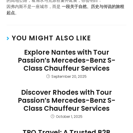
的高地公路，看湖水与荒原在窗外延展，你会明白：
因弗内斯不是一座城市，而是
一段关于自然、历史与传说的旅程
起点
。
YOU MIGHT ALSO LIKE
Explore Nantes with Tour
Passion’s Mercedes-Benz S-
Class Chauffeur Services
September 20, 2025
Discover Rhodes with Tour
Passion’s Mercedes-Benz S-
Class Chauffeur Services
October 1, 2025
TPO.Travel: A Trusted B2B