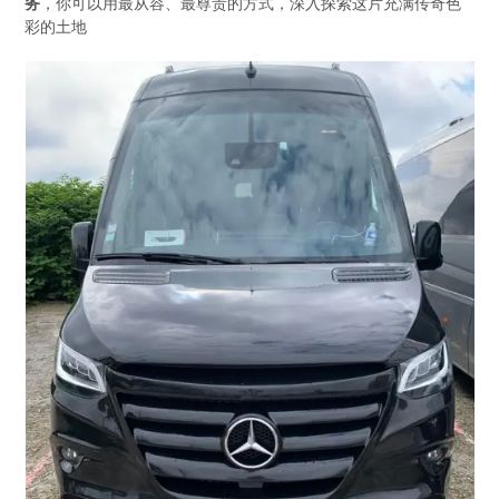
务
，你可以用最从容、最尊贵的方式，深入探索这片充满传奇色
彩的土地