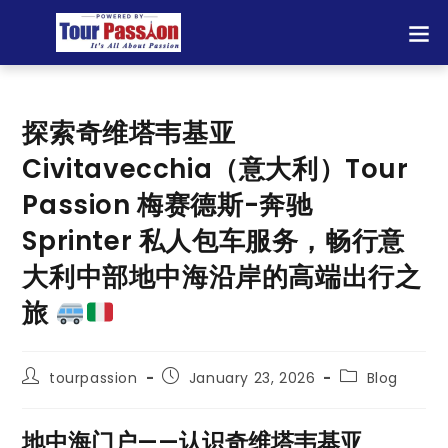
探索奇维塔韦基亚
Civitavecchia（意大利）Tour
Passion 梅赛德斯-奔驰
Sprinter 私人包车服务，畅行意
大利中部地中海沿岸的高端出行之
旅
tourpassion
January 23, 2026
Blog
地中海门户——认识奇维塔韦基亚