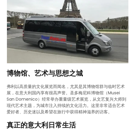
博物馆、艺术与思想之城
弗利以高质量的文化展览而闻名，尤其是其博物馆群与临时艺术
展，在意大利国内享有很高声誉。圣多梅尼科博物馆（Musei
San Domenico）经常举办重量级艺术展览，从文艺复兴大师到
现代艺术主题，为城市注入持续的文化活力。这里非常适合艺术
爱好者、历史迷以及希望在旅行中获得精神滋养的访客。
真正的意大利日常生活