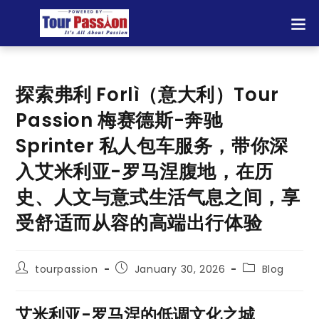
探索弗利 Forlì（意大利）Tour
Passion 梅赛德斯-奔驰
Sprinter 私人包车服务，带你深
入艾米利亚-罗马涅腹地，在历
史、人文与意式生活气息之间，享
受舒适而从容的高端出行体验
tourpassion
January 30, 2026
Blog
艾米利亚-罗马涅的低调文化之城