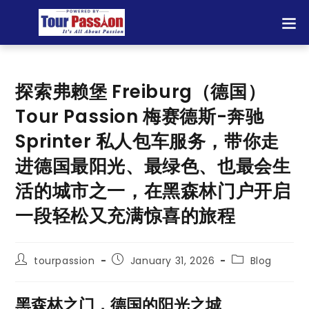
探索弗赖堡 Freiburg（德国）
Tour Passion 梅赛德斯-奔驰
Sprinter 私人包车服务，带你走
进德国最阳光、最绿色、也最会生
活的城市之一，在黑森林门户开启
一段轻松又充满惊喜的旅程
tourpassion
January 31, 2026
Blog
黑森林之门，德国的阳光之城