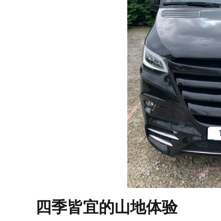
四季皆宜的山地体验