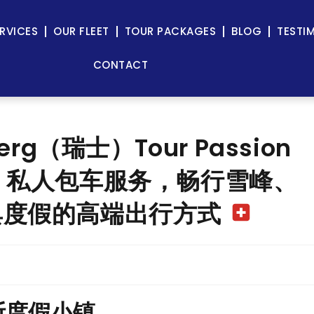
RVICES
OUR FLEET
TOUR PACKAGES
BLOG
TESTI
CONTACT
rg（瑞士）Tour Passion
ter 私人包车服务，畅行雪峰、
典度假的高端出行方式
g
斯度假小镇