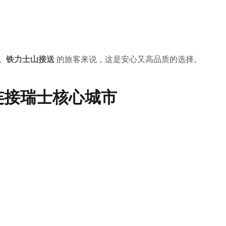
 服务、铁力士山接送
的旅客来说，这是安心又高品质的选择。
连接瑞士核心城市