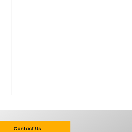
Contact Us