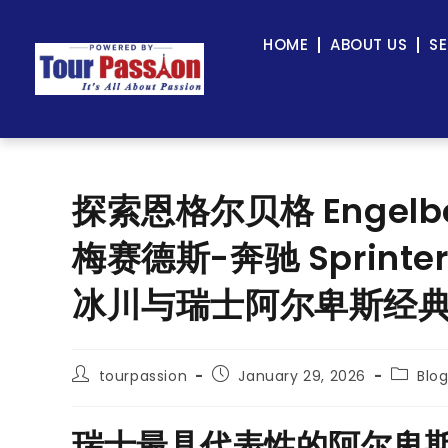
HOME
ABOUT US
SE
探索恩格尔贝格 Engelbe
梅赛德斯-奔驰 Sprin
冰川与瑞士阿尔卑斯经
tourpassion
January 29, 2026
Blo
瑞士最具代表性的阿尔卑