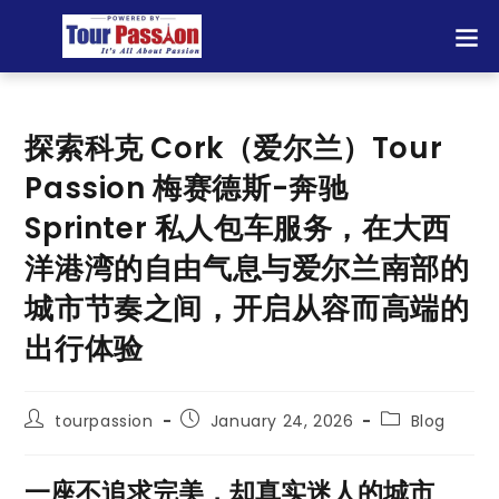
探索科克 Cork（爱尔兰）Tour
Passion 梅赛德斯-奔驰
Sprinter 私人包车服务，在大西
洋港湾的自由气息与爱尔兰南部的
城市节奏之间，开启从容而高端的
出行体验
tourpassion
January 24, 2026
Blog
一座不追求完美，却真实迷人的城市