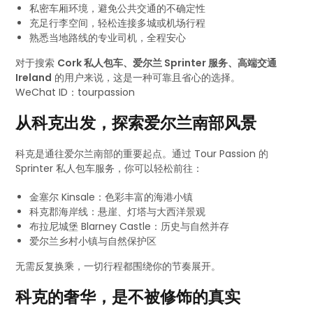
私密车厢环境，避免公共交通的不确定性
充足行李空间，轻松连接多城或机场行程
熟悉当地路线的专业司机，全程安心
对于搜索
Cork 私人包车、爱尔兰 Sprinter 服务、高端交通
Ireland
的用户来说，这是一种可靠且省心的选择。
WeChat ID：tourpassion
从科克出发，探索爱尔兰南部风景
科克是通往爱尔兰南部的重要起点。通过 Tour Passion 的
Sprinter 私人包车服务，你可以轻松前往：
金塞尔 Kinsale：色彩丰富的海港小镇
科克郡海岸线：悬崖、灯塔与大西洋景观
布拉尼城堡 Blarney Castle：历史与自然并存
爱尔兰乡村小镇与自然保护区
无需反复换乘，一切行程都围绕你的节奏展开。
科克的奢华，是不被修饰的真实