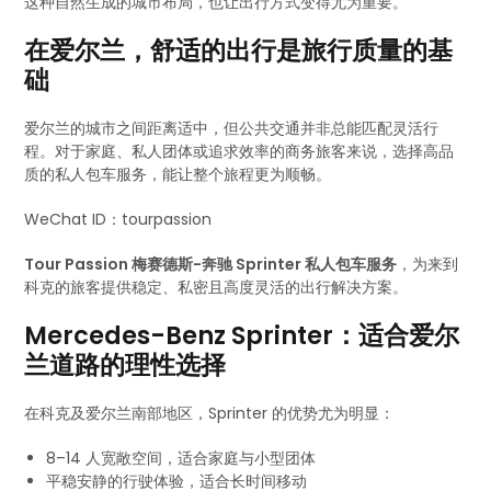
这种自然生成的城市布局，也让出行方式变得尤为重要。
在爱尔兰，舒适的出行是旅行质量的基
础
爱尔兰的城市之间距离适中，但公共交通并非总能匹配灵活行
程。对于家庭、私人团体或追求效率的商务旅客来说，选择高品
质的私人包车服务，能让整个旅程更为顺畅。
WeChat ID：tourpassion
Tour Passion 梅赛德斯-奔驰 Sprinter 私人包车服务
，为来到
科克的旅客提供稳定、私密且高度灵活的出行解决方案。
Mercedes-Benz Sprinter：适合爱尔
兰道路的理性选择
在科克及爱尔兰南部地区，Sprinter 的优势尤为明显：
8–14 人宽敞空间，适合家庭与小型团体
平稳安静的行驶体验，适合长时间移动