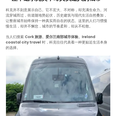
科克并不刻意展示自己。它不宏大、不对称，却充满生命力。河
流穿城而过，街道随地势起伏，历史建筑与现代生活自然叠加，
让整座城市始终保持一种真实而自在的状态。这里的人们习惯慢
慢生活，却并不懈怠，城市的节奏柔和，却从不松散。
当人们搜索
Cork 旅游、爱尔兰南部城市体验、Ireland
coastal city travel
时，科克往往代表着一种更贴近生活本身
的选择。