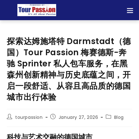
探索达姆施塔特 Darmstadt（德
国）Tour Passion 梅赛德斯-奔
驰 Sprinter 私人包车服务，在黑
森州创新精神与历史底蕴之间，开
启一段舒适、从容且高品质的德国
城市出行体验
tourpassion
January 27, 2026
Blog
科技与艺术交融的德国城市