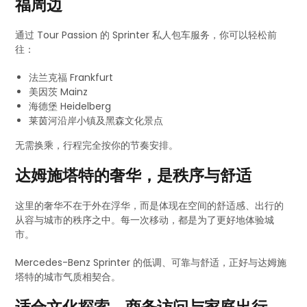
福周边
通过 Tour Passion 的 Sprinter 私人包车服务，你可以轻松前
往：
法兰克福 Frankfurt
美因茨 Mainz
海德堡 Heidelberg
莱茵河沿岸小镇及黑森文化景点
无需换乘，行程完全按你的节奏安排。
达姆施塔特的奢华，是秩序与舒适
这里的奢华不在于外在浮华，而是体现在空间的舒适感、出行的
从容与城市的秩序之中。每一次移动，都是为了更好地体验城
市。
Mercedes-Benz Sprinter 的低调、可靠与舒适，正好与达姆施
塔特的城市气质相契合。