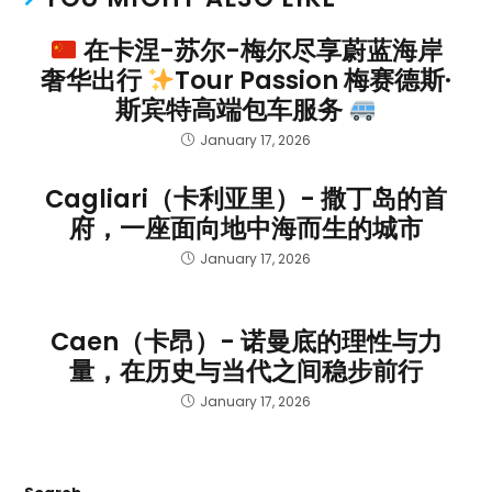
在卡涅-苏尔-梅尔尽享蔚蓝海岸
奢华出行
Tour Passion 梅赛德斯·
斯宾特高端包车服务
January 17, 2026
Cagliari（卡利亚里）- 撒丁岛的首
府，一座面向地中海而生的城市
January 17, 2026
Caen（卡昂）- 诺曼底的理性与力
量，在历史与当代之间稳步前行
January 17, 2026