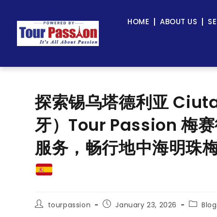
HOME
ABOUT US
SE
探索锡乌塔德利亚 Ciutad
牙）Tour Passion 梅
服务，畅行地中海明珠
tourpassion
January 23, 2026
Blog