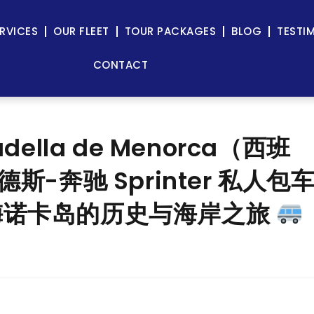
RVICES
OUR FLEET
TOUR PACKAGES
BLOG
TESTI
CONTACT
ella de Menorca（西班
赛德斯-奔驰 Sprinter 私人包
梅诺卡岛的历史与海岸之旅