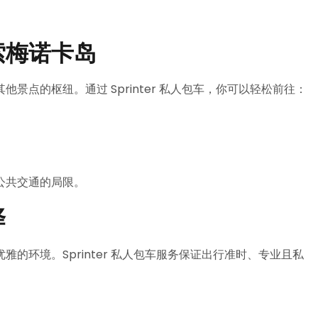
索梅诺卡岛
点的枢纽。通过 Sprinter 私人包车，你可以轻松前往：
公共交通的局限。
择
的环境。Sprinter 私人包车服务保证出行准时、专业且私