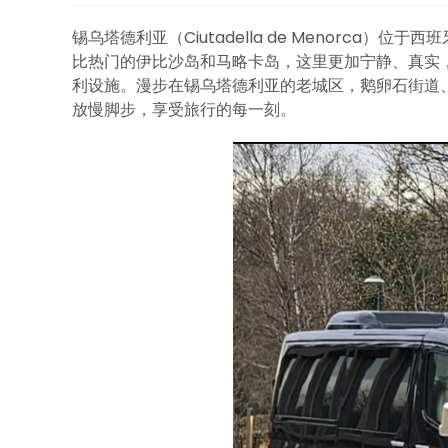
锡乌塔德利亚（Ciutadella de Menorca
比热门的伊比沙岛和马略卡岛，这里更加宁静、真实
利设施。漫步在锡乌塔德利亚的老城区，鹅卵石街道
放慢脚步，享受旅行的每一刻。