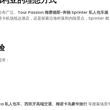
分布广泛。
Tour Passion 梅赛德斯-奔驰 Sprinter 私人包车服
机场抵达酒店，还是探索沿海村落和内陆景点，Sprinter 都
验
端需求：
Menorca 私人包车、西班牙高端交通、梅诺卡岛豪华旅行
等搜索场景