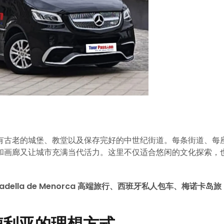
有古老的城堡、教堂以及保存完好的中世纪街道。每条街道、每
和画廊又让城市充满当代活力。这里不仅适合悠闲的文化探索，
tadella de Menorca 高端旅行、西班牙私人包车、梅诺卡岛旅
德利亚的理想方式