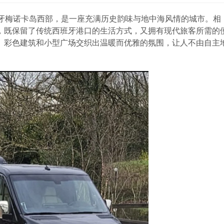
）位于西班牙梅诺卡岛西部，是一座充满历史韵味与地中海风情的城市。相
，既保留了传统西班牙港口的生活方式，又拥有现代旅客所需的
、彩色建筑和小型广场交织出温暖而优雅的氛围，让人不由自主