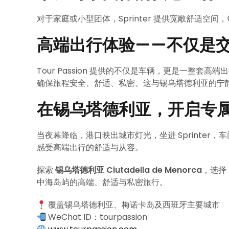
对于家庭或小型团体，Sprinter 提供宽敞舒适空
高端出行体验——不仅是
Tour Passion 提供的不仅是车辆，更是一整套高
确保旅程安全、舒适、私密。这与锡乌塔德利亚的宁
在锡乌塔德利亚，开启专
当夜幕降临，港口映出城市灯光，坐进 Sprinte
感受高端出行的舒适与从容。
探索
锡乌塔德利亚 Ciutadella de Menorca
，选择
中海岛屿的高端、舒适与私密旅行。
覆盖锡乌塔德利亚、梅诺卡岛及西班牙主要城市
WeChat ID：tourpassion