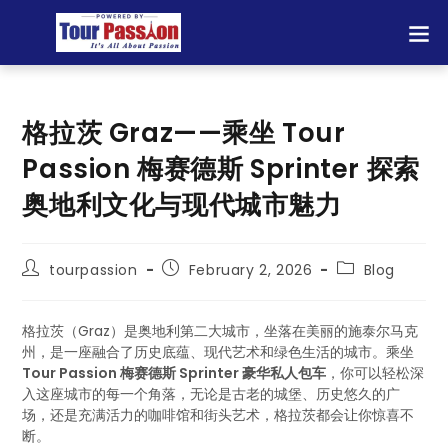
格拉茨 Graz——乘坐 Tour
Passion 梅赛德斯 Sprinter 探索
奥地利文化与现代城市魅力
tourpassion
February 2, 2026
Blog
格拉茨（Graz）是奥地利第二大城市，坐落在美丽的施泰尔马克
州，是一座融合了历史底蕴、现代艺术和绿色生活的城市。乘坐
Tour Passion 梅赛德斯 Sprinter 豪华私人包车
，你可以轻松深
入这座城市的每一个角落，无论是古老的城堡、历史悠久的广
场，还是充满活力的咖啡馆和街头艺术，格拉茨都会让你惊喜不
断。