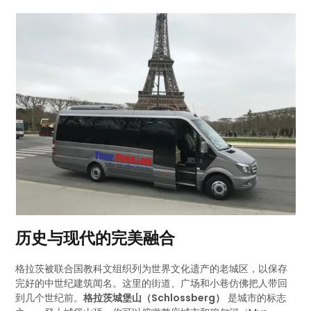
历史与现代的完美融合
格拉茨被联合国教科文组织列为世界文化遗产的老城区，以保存
完好的中世纪建筑闻名。这里的街道、广场和小巷仿佛把人带回
到几个世纪前。
格拉茨城堡山（Schlossberg）
是城市的标志