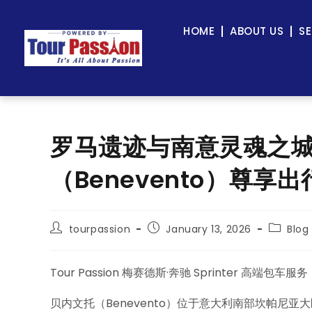
HOME
ABOUT US
SE
罗马遗迹与南意灵魂之
（Benevento）尊享
tourpassion
January 13, 2026
Blog
Tour Passion 梅赛德斯·奔驰 Sprinter 高端包车服务
贝内文托（Benevento）位于意大利南部坎帕尼