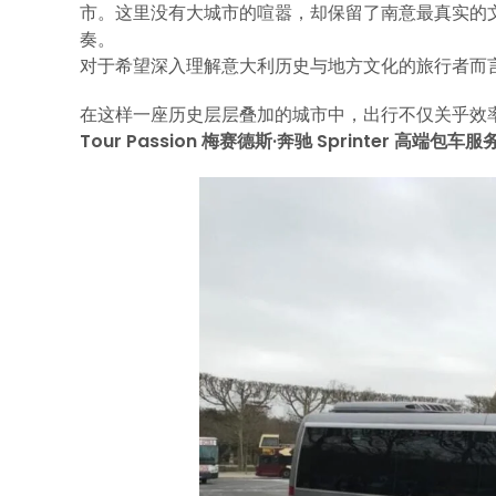
市。这里没有大城市的喧嚣，却保留了南意最真实的
奏。
对于希望深入理解意大利历史与地方文化的旅行者而
在这样一座历史层层叠加的城市中，出行不仅关乎效
Tour Passion 梅赛德斯·奔驰 Sprinter 高端包车服