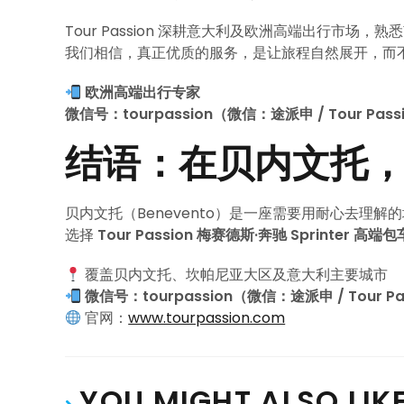
Tour Passion 深耕意大利及欧洲高端出行市场
我们相信，真正优质的服务，是让旅程自然展开，而
欧洲高端出行专家
微信号：tourpassion（微信：途派申 / Tour Pass
结语：在贝内文托
贝内文托（Benevento）是一座需要用耐心去理解
选择
Tour Passion 梅赛德斯·奔驰 Sprinter 高端
覆盖贝内文托、坎帕尼亚大区及意大利主要城市
微信号：tourpassion（微信：途派申 / Tour Pa
官网：
www.tourpassion.com
YOU MIGHT ALSO LIK