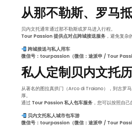
从那不勒斯、罗马
贝内文托通常通过那不勒斯或罗马进入行程。
Tour Passion 提供点对点跨城接送服务
，避免复杂
跨城接送与私人用车
微信号：tourpassion（微信：途派申 / Tour Pass
私人定制贝内文托
从著名的图拉真拱门（Arco di Traiano），
厚。
通过
Tour Passion 私人包车服务
，您可以按照自己
贝内文托私人城市包车游
微信号：tourpassion（微信：途派申 / Tour Pass