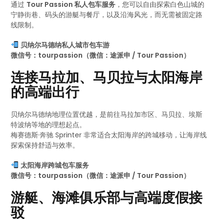
通过
Tour Passion 私人包车服务
，您可以自由探索白色山城的
宁静街巷、码头的游艇与餐厅，以及沿海风光，而无需被固定路
线限制。
贝纳尔马德纳私人城市包车游
微信号：tourpassion（微信：途派申 / Tour Passion）
连接马拉加、马贝拉与太阳海岸
的高端出行
贝纳尔马德纳地理位置优越，是前往马拉加市区、马贝拉、埃斯
特波纳等地的理想起点。
梅赛德斯·奔驰 Sprinter 非常适合太阳海岸的跨城移动，让海岸线
探索保持舒适与效率。
太阳海岸跨城包车服务
微信号：tourpassion（微信：途派申 / Tour Passion）
游艇、海滩俱乐部与高端度假接
驳