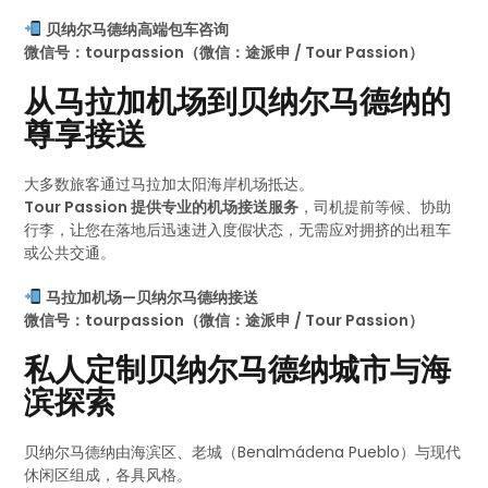
贝纳尔马德纳高端包车咨询
微信号：tourpassion（微信：途派申 / Tour Passion）
从马拉加机场到贝纳尔马德纳的
尊享接送
大多数旅客通过马拉加太阳海岸机场抵达。
Tour Passion 提供专业的机场接送服务
，司机提前等候、协助
行李，让您在落地后迅速进入度假状态，无需应对拥挤的出租车
或公共交通。
马拉加机场—贝纳尔马德纳接送
微信号：tourpassion（微信：途派申 / Tour Passion）
私人定制贝纳尔马德纳城市与海
滨探索
贝纳尔马德纳由海滨区、老城（Benalmádena Pueblo）与现代
休闲区组成，各具风格。