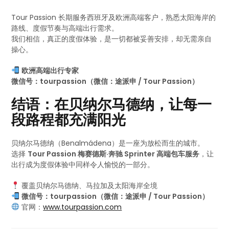
Tour Passion 长期服务西班牙及欧洲高端客户，熟悉太阳海岸的
路线、度假节奏与高端出行需求。
我们相信，真正的度假体验，是一切都被妥善安排，却无需亲自
操心。
欧洲高端出行专家
微信号：tourpassion（微信：途派申 / Tour Passion）
结语：在贝纳尔马德纳，让每一
段路程都充满阳光
贝纳尔马德纳（Benalmádena）是一座为放松而生的城市。
选择
Tour Passion 梅赛德斯·奔驰 Sprinter 高端包车服务
，让
出行成为度假体验中同样令人愉悦的一部分。
覆盖贝纳尔马德纳、马拉加及太阳海岸全境
微信号：tourpassion（微信：途派申 / Tour Passion）
官网：
www.tourpassion.com