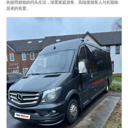
热闹而精致的码头生活，深受家庭游客、高端度假客人与长期旅
居者的喜爱。