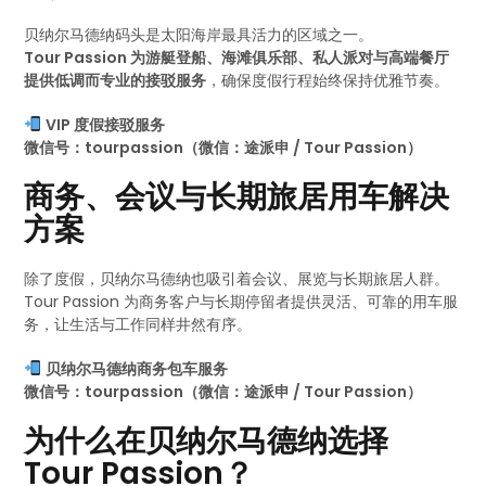
贝纳尔马德纳码头是太阳海岸最具活力的区域之一。
Tour Passion 为游艇登船、海滩俱乐部、私人派对与高端餐厅
提供低调而专业的接驳服务
，确保度假行程始终保持优雅节奏。
VIP 度假接驳服务
微信号：tourpassion（微信：途派申 / Tour Passion）
商务、会议与长期旅居用车解决
方案
除了度假，贝纳尔马德纳也吸引着会议、展览与长期旅居人群。
Tour Passion 为商务客户与长期停留者提供灵活、可靠的用车服
务，让生活与工作同样井然有序。
贝纳尔马德纳商务包车服务
微信号：tourpassion（微信：途派申 / Tour Passion）
为什么在贝纳尔马德纳选择
Tour Passion？