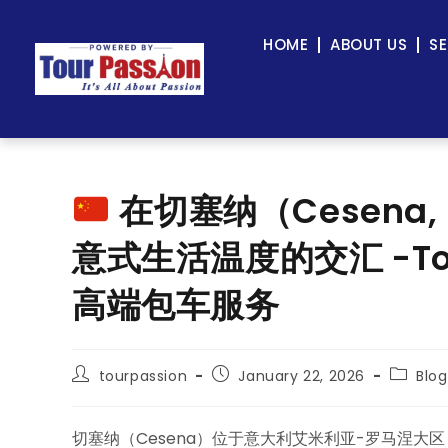
HOME
ABOUT US
SE
在切塞纳（Cesena,
意式生活温度的交汇 -Tou
高端包车服务
tourpassion
January 22, 2026
Blog
切塞纳（Cesena）位于意大利艾米利亚-罗马涅