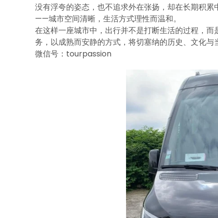
没有浮夸的姿态，也不追求外在张扬，却在长期积累
——城市空间清晰，生活方式理性而温和。
在这样一座城市中，出行并不是打断生活的过程，而是生活
务，以成熟而安静的方式，将切塞纳的历史、文化与
微信号：tourpassion