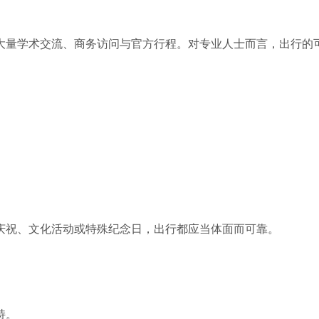
大量学术交流、商务访问与官方行程。对专业人士而言，出行的
庆祝、文化活动或特殊纪念日，出行都应当体面而可靠。
持。