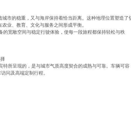
陆城市的稳重，又与海岸保持着恰当距离。这种地理位置塑造了
在农业、教育、文化与服务之间形成平衡。
具备的宽敞空间与稳定行驶体验，使每一段旅程都保持轻松与秩
选择
斯宾特所呈现的，是与城市气质高度契合的成熟与可靠。车辆可容
学术访问及高端定制行程。