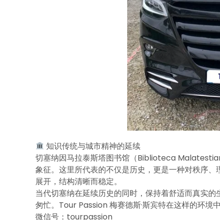
知识传统与城市精神的延续
切塞纳因马拉泰斯塔图书馆（Biblioteca Mala
象征。这里所代表的不仅是历史，更是一种对秩序、
展开，结构清晰而稳定。
当代切塞纳在延续历史的同时，保持着舒适而真实的
匆忙。Tour Passion 梅赛德斯·斯宾特在这
微信号：tourpassion