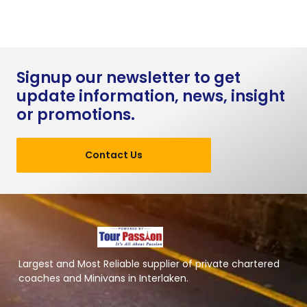
Signup our newsletter to get
update information, news, insight
or promotions.
Contact Us
Largest and Most Reliable supplier of private chartered
coaches and Minivans in Interlaken.