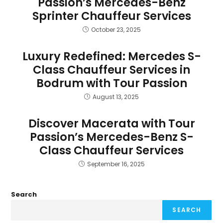
Passion’s Mercedes-Benz
Sprinter Chauffeur Services
October 23, 2025
Luxury Redefined: Mercedes S-
Class Chauffeur Services in
Bodrum with Tour Passion
August 13, 2025
Discover Macerata with Tour
Passion’s Mercedes-Benz S-
Class Chauffeur Services
September 16, 2025
Search
SEARCH