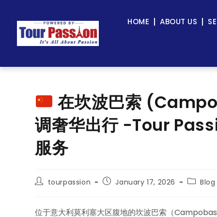
HOME
ABOUT US
SE
在坎波巴索 (Campo
调奢华出行 -Tour Pa
服务
tourpassion
January 17, 2026
Blog
位于意大利莫利塞大区腹地的坎波巴索（Campoba