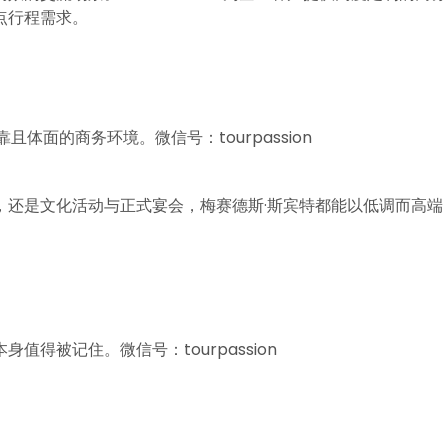
点行程需求。
体面的商务环境。微信号：tourpassion
，还是文化活动与正式宴会，梅赛德斯·斯宾特都能以低调而高端
得被记住。微信号：tourpassion