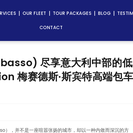
RVICES
OUR FLEET
TOUR PACKAGES
BLOG
TESTI
CONTACT
basso) 尽享意大利中部的低
ssion 梅赛德斯·斯宾特高端包
sso），并不是一座喧嚣张扬的城市，却以一种内敛而深沉的方