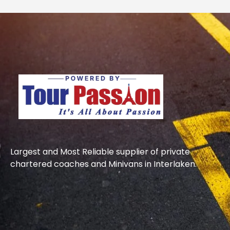
Largest and Most Reliable supplier of private
chartered coaches and Minivans in Interlaken.