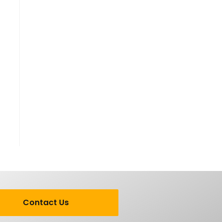
Contact Us