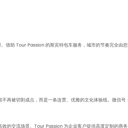
助 Tour Passion 的斯宾特包车服务，城市的节奏完全由您
程不再被切割成点，而是一条连贯、优雅的文化体验线。微信号
交流场景。Tour Passion 为企业客户提供高度定制的商务