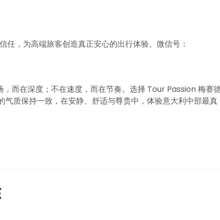
、稳定与信任，为高端旅客创造真正安心的出行体验。微信号：
在深度；不在速度，而在节奏。选择 Tour Passion 梅赛
市的气质保持一致，在安静、舒适与尊贵中，体验意大利中部最真
E