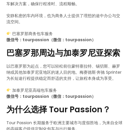
车解决方案，确保行程准时、流程顺畅。
安静私密的车内环境，也为商务人士提供了理想的途中办公与交
流空间。
巴塞罗那商务包车服务
微信号：tourpassion（微信：tourpassion）
巴塞罗那周边与加泰罗尼亚探索
以巴塞罗那为起点，您可以轻松前往蒙特塞拉特、锡切斯、赫罗
纳或其他加泰罗尼亚地区的迷人目的地。梅赛德斯·奔驰 Sprinter
为长短途行程提供稳定而舒适的支持，让旅程本身成为享受。
加泰罗尼亚高端包车服务
微信号：tourpassion（微信：tourpassion）
为什么选择 Tour Passion？
Tour Passion 长期服务于欧洲主要城市与度假胜地，为来自全球
的高端客户提供定制化包车与出行服务。