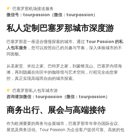
巴塞罗那机场接送服务
微信号：tourpassion（微信：tourpassion）
私人定制巴塞罗那城市深度游
巴塞罗那是一座适合慢慢探索的城市。通过
Tour Passion 的私
人包车服务
，您可以按照自己的兴趣与节奏，深入体验城市的不
同面貌。
从圣家堂、米拉之家、巴特罗之家，到蒙锥克山、巴塞罗内塔海
滩，再到隐藏在街区中的咖啡馆与艺术空间，行程完全由您掌
控，真正实现高端而自由的城市探索。
巴塞罗那私人包车城市游
咨询请加微信：tourpassion（微信：tourpassion）
商务出行、展会与高端接待
作为欧洲重要的商务与会展城市，巴塞罗那常年举办国际会议、
展览及商务活动。Tour Passion 为企业客户提供可靠、高效的包