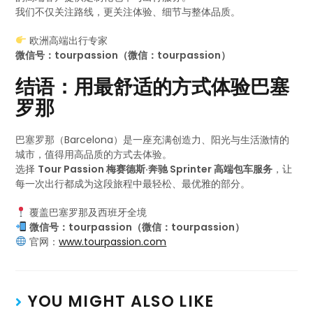
我们不仅关注路线，更关注体验、细节与整体品质。
欧洲高端出行专家
微信号：tourpassion（微信：tourpassion）
结语：用最舒适的方式体验巴塞
罗那
巴塞罗那（Barcelona）是一座充满创造力、阳光与生活激情的
城市，值得用高品质的方式去体验。
选择
Tour Passion 梅赛德斯·奔驰 Sprinter 高端包车服务
，让
每一次出行都成为这段旅程中最轻松、最优雅的部分。
覆盖巴塞罗那及西班牙全境
微信号：tourpassion（微信：tourpassion）
官网：
www.tourpassion.com
YOU MIGHT ALSO LIKE