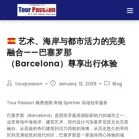
艺术、海岸与都市活力的完美
融合——巴塞罗那
（Barcelona）尊享出行体验
tourpassion
January 12, 2026
Blog
Tour Passion 梅赛德斯·奔驰 Sprinter 高端包车服务
巴塞罗那（Barcelona）是西班牙最具国际影响力的城市之一，
这里将地中海海岸、建筑艺术、现代设计与加泰罗尼亚文化完美
融合。从高迪的奇幻建筑到活力四射的海滩，从历史悠久的哥特
区到充满创意的现代街区，巴塞罗那是一座值得用心体验的城