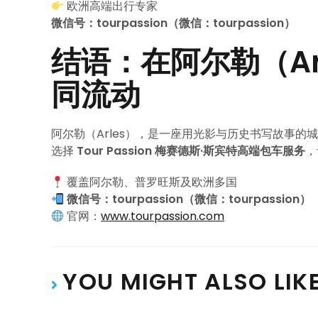
欧洲高端出行专家
微信号：tourpassion（微信：tourpassion）
结语：在阿尔勒（Ar
同流动
阿尔勒（Arles），是一座用光影与历史书写故事的
选择
Tour Passion 梅赛德斯·斯宾特高端包车服务
，
覆盖阿尔勒、普罗旺斯及欧洲多国
微信号：tourpassion（微信：tourpassion）
官网：
www.tourpassion.com
YOU MIGHT ALSO LIK