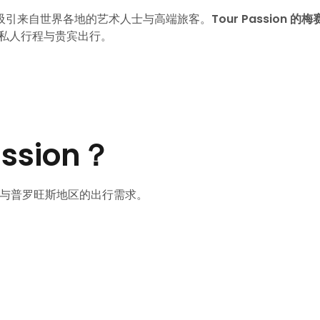
吸引来自世界各地的艺术人士与高端旅客。
Tour Passion 的梅
私人行程与贵宾出行。
ssion？
国南部与普罗旺斯地区的出行需求。