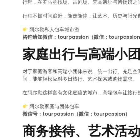
行程，在罗马竞技场、古剧场、梵高遗址与博物馆之
行程不被时间追赶，随走随停，让艺术、历史与阳光
阿尔勒私人包车城市游
咨询请加微信：tourpassion（微信：tourpassio
家庭出行与高端小
对于家庭游客和高端小团体来说，统一出行、充足空
间，能够轻松应对多日旅行、艺术探索或购物需求。
在阿尔勒这样富有文化底蕴的城市，高端包车让旅行
阿尔勒家庭与团体包车
微信号：tourpassion（微信：tourpassion）
商务接待、艺术活动与