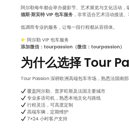
阿尔勒每年都会举办摄影节、艺术展览与文化活动，
德斯·斯宾特 VIP 包车服务
，非常适合艺术活动接送、
低调而专业的服务，让每一段行程都从容得体。
阿尔勒 VIP 包车服务
添加微信：tourpassion（微信：tourpassion）
为什么选择 Tour Pa
Tour Passion 深耕欧洲高端包车市场，熟悉法
覆盖阿尔勒、普罗旺斯及法国主要城市
专业多语司机，熟悉本地文化与路线
行程灵活，可高度定制
高端车辆，定期维护
7×24 小时客户支持