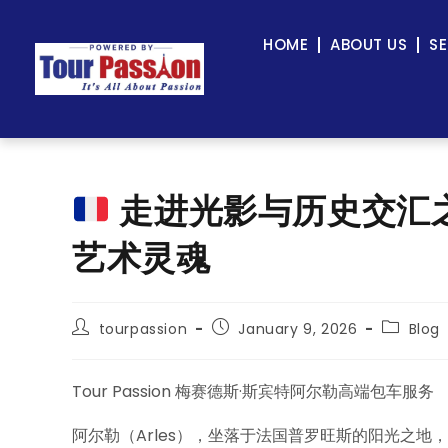
HOME
ABOUT US
SE
走进光影与历史交汇之
艺术灵魂
tourpassion
January 9, 2026
Blog
Tour Passion 梅赛德斯·斯宾特阿尔勒高端包车服务
阿尔勒（Arles），坐落于法国普罗旺斯的阳光之