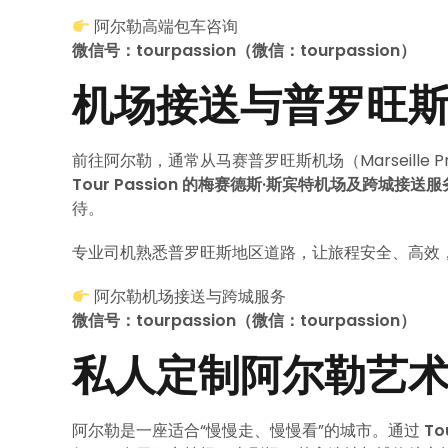
阿尔勒高端包车咨询
微信号：tourpassion（微信：tourpassion）
机场接送与普罗旺
前往阿尔勒，通常从马赛普罗旺斯机场（Marseille Prov
Tour Passion 的梅赛德斯·斯宾特机场及跨城接送服
待。
专业司机熟悉普罗旺斯地区道路，让旅程安全、高效
阿尔勒机场接送与跨城服务
微信号：tourpassion（微信：tourpassion）
私人定制阿尔勒艺
阿尔勒是一座适合“慢慢走、慢慢看”的城市。通过
T