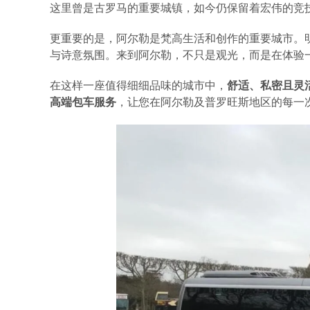
这里曾是古罗马的重要城镇，如今仍保留着宏伟的竞
更重要的是，阿尔勒是梵高生活和创作的重要城市。
与诗意氛围。来到阿尔勒，不只是观光，而是在体验
在这样一座值得细细品味的城市中，
舒适、私密且灵
高端包车服务
，让您在阿尔勒及普罗旺斯地区的每一