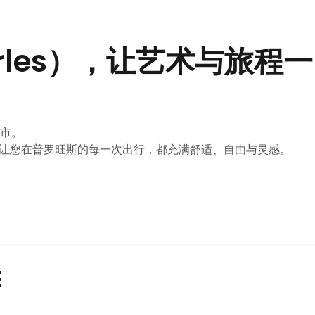
les），让艺术与旅程一
城市。
让您在普罗旺斯的每一次出行，都充满舒适、自由与灵感。
E