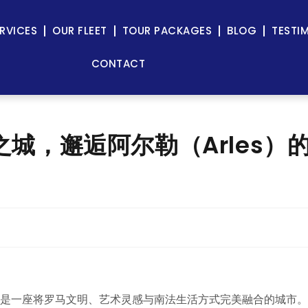
RVICES
OUR FLEET
TOUR PACKAGES
BLOG
TESTI
CONTACT
城，邂逅阿尔勒（Arles）
地，是一座将罗马文明、艺术灵感与南法生活方式完美融合的城市。