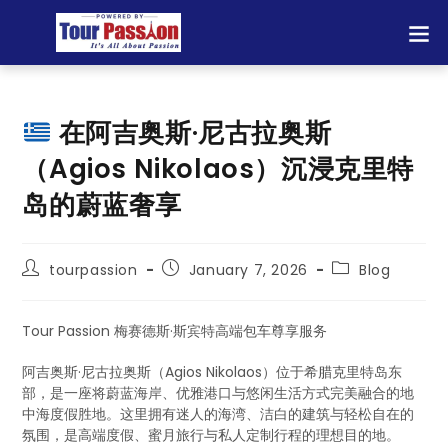
在阿吉奥斯·尼古拉奥斯
（Agios Nikolaos）沉浸克里特
岛的蔚蓝奢享
tourpassion
January 7, 2026
Blog
Tour Passion 梅赛德斯·斯宾特高端包车尊享服务
阿吉奥斯·尼古拉奥斯（Agios Nikolaos）位于希腊克里特岛东
部，是一座将蔚蓝海岸、优雅港口与悠闲生活方式完美融合的地
中海度假胜地。这里拥有迷人的海湾、洁白的建筑与轻松自在的
氛围，是高端度假、蜜月旅行与私人定制行程的理想目的地。