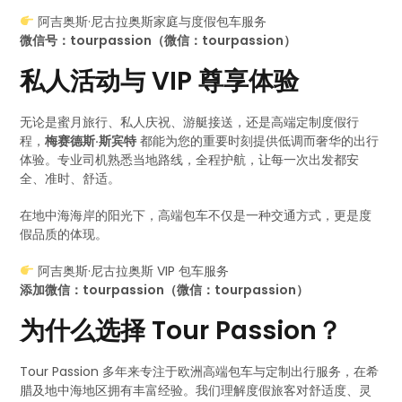
阿吉奥斯·尼古拉奥斯家庭与度假包车服务
微信号：tourpassion（微信：tourpassion）
私人活动与 VIP 尊享体验
无论是蜜月旅行、私人庆祝、游艇接送，还是高端定制度假行
程，
梅赛德斯·斯宾特
都能为您的重要时刻提供低调而奢华的出行
体验。专业司机熟悉当地路线，全程护航，让每一次出发都安
全、准时、舒适。
在地中海海岸的阳光下，高端包车不仅是一种交通方式，更是度
假品质的体现。
阿吉奥斯·尼古拉奥斯 VIP 包车服务
添加微信：tourpassion（微信：tourpassion）
为什么选择 Tour Passion？
Tour Passion 多年来专注于欧洲高端包车与定制出行服务，在希
腊及地中海地区拥有丰富经验。我们理解度假旅客对舒适度、灵