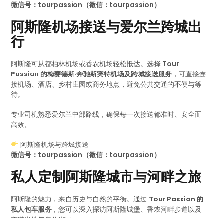
微信号：tourpassion（微信：tourpassion）
阿斯隆机场接送与爱尔兰跨城出
行
阿斯隆可从都柏林机场或香农机场轻松抵达。选择
Tour
Passion 的梅赛德斯·奔驰斯宾特机场及跨城接送服务
，可直接连
接机场、酒店、乡村庄园或商务地点，避免公共交通的不便与等
待。
专业司机熟悉爱尔兰中部路线，确保每一次接送都准时、安全而
高效。
阿斯隆机场与跨城接送
微信号：tourpassion（微信：tourpassion）
私人定制阿斯隆城市与河畔之旅
阿斯隆的魅力，来自历史与自然的平衡。通过
Tour Passion 的
私人包车服务
，您可以深入探访阿斯隆城堡、香农河畔步道以及