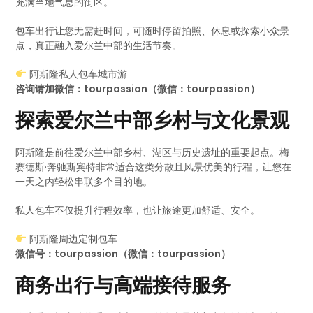
充满当地气息的街区。
包车出行让您无需赶时间，可随时停留拍照、休息或探索小众景
点，真正融入爱尔兰中部的生活节奏。
阿斯隆私人包车城市游
咨询请加微信：tourpassion（微信：tourpassion）
探索爱尔兰中部乡村与文化景观
阿斯隆是前往爱尔兰中部乡村、湖区与历史遗址的重要起点。梅
赛德斯·奔驰斯宾特非常适合这类分散且风景优美的行程，让您在
一天之内轻松串联多个目的地。
私人包车不仅提升行程效率，也让旅途更加舒适、安全。
阿斯隆周边定制包车
微信号：tourpassion（微信：tourpassion）
商务出行与高端接待服务