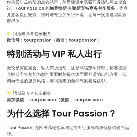
作为爱尔兰内陆的重要城市，阿斯隆也承载着商务活动与区域会
议。
Tour Passion 的梅赛德斯·奔驰斯宾特商务包车服务
，为商
务旅客提供安静、准时与专业的出行环境，让每一次接送都高效
而得体。
阿斯隆商务包车服务
微信号：tourpassion（微信：tourpassion）
特别活动与 VIP 私人出行
无论是家庭聚会、私人庆祝活动，还是高端定制行程，梅赛德斯·
奔驰斯宾特都能为您的重要时刻提供体面而舒适的出行方案。低
调而专业的服务风格，与阿斯隆的自然气质相得益彰。
阿斯隆 VIP 包车服务
添加微信：tourpassion（微信：tourpassion）
为什么选择 Tour Passion？
Tour Passion 是欧洲高端包车与定制出行服务领域值得信赖的品
牌。