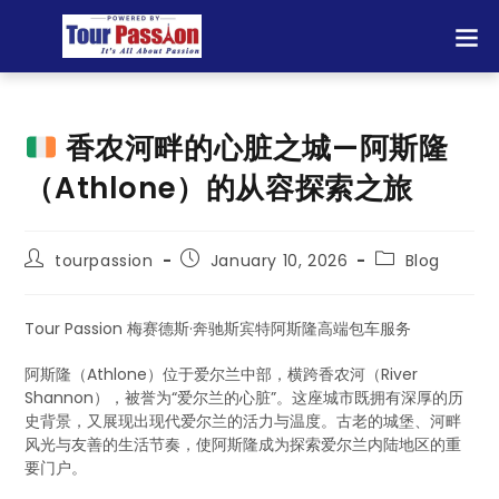
香农河畔的心脏之城—阿斯隆
（Athlone）的从容探索之旅
tourpassion
January 10, 2026
Blog
Tour Passion 梅赛德斯·奔驰斯宾特阿斯隆高端包车服务
阿斯隆（Athlone）位于爱尔兰中部，横跨香农河（River
Shannon），被誉为“爱尔兰的心脏”。这座城市既拥有深厚的历
史背景，又展现出现代爱尔兰的活力与温度。古老的城堡、河畔
风光与友善的生活节奏，使阿斯隆成为探索爱尔兰内陆地区的重
要门户。