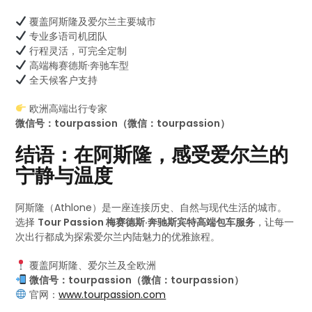
覆盖阿斯隆及爱尔兰主要城市
专业多语司机团队
行程灵活，可完全定制
高端梅赛德斯·奔驰车型
全天候客户支持
欧洲高端出行专家
微信号：tourpassion（微信：tourpassion）
结语：在阿斯隆，感受爱尔兰的
宁静与温度
阿斯隆（Athlone）是一座连接历史、自然与现代生活的城市。
选择
Tour Passion 梅赛德斯·奔驰斯宾特高端包车服务
，让每一
次出行都成为探索爱尔兰内陆魅力的优雅旅程。
覆盖阿斯隆、爱尔兰及全欧洲
微信号：tourpassion（微信：tourpassion）
官网：
www.tourpassion.com