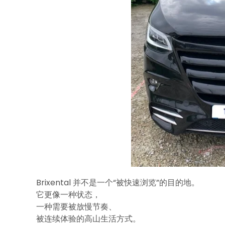
Brixental 并不是一个“被快速浏览”的目的地。
它更像一种状态，
一种需要被放慢节奏、
被连续体验的高山生活方式。