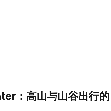
inter：高山与山谷出行的