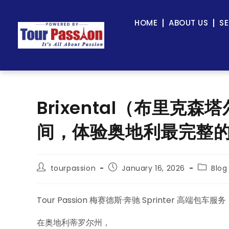
HOME
ABOUT US
SE
Brixental（布里克
间，体验奥地利最完整
tourpassion
January 16, 2026
Blog
Tour Passion 梅赛德斯·奔驰 Sprinter 高端包车服务
在奥地利蒂罗尔州，