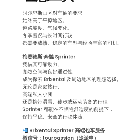
阿尔卑斯山区对车辆的要求
始终高于平原地区。
道路坡度、气候变化、
冬季雪况与长时间行驶，
都需要成熟、稳定的车型与经验丰富的司机。
梅赛德斯·奔驰 Sprinter
凭借其可靠动力、
宽敞空间与良好通过性，
成为探索 Brixental 及周边地区的理想选择。
无论是家庭旅行、
高端私人小团，
还是携带滑雪、徒步或运动装备的行程，
Sprinter 都能在不牺牲舒适度的前提下，
保持平稳、安全的行驶体验。
Brixental Sprinter 高端包车服务
微信号：tourpassion（途派申）