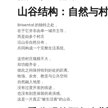
山谷结构：自然与
Brixental 的独特之处，
在于它并非由单一城市主导，
而是由多个村庄
沿山谷自然分布，
共同构成一个完整生活系统。
这些村庄规模不大，
却功能齐全，
彼此之间保持恰到好处的距离。
牧场、农舍、教堂与公共空间
自然融入地形，
没有过度开发的痕迹，
也没有刻意保留的表演感。
这是一片真正“被生活着”的山谷。