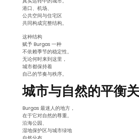
真实运转中的城市。
港口、机场、
公共空间与住宅区
共同构成完整结构。
这种结构
赋予 Burgas 一种
不依赖季节的稳定性。
无论何时来到这里，
城市都保持着
自己的节奏与秩序。
城市与自然的平衡
Burgas 最迷人的地方，
在于它对自然的尊重。
沿海公园、
湿地保护区与城市绿地
自然分布，