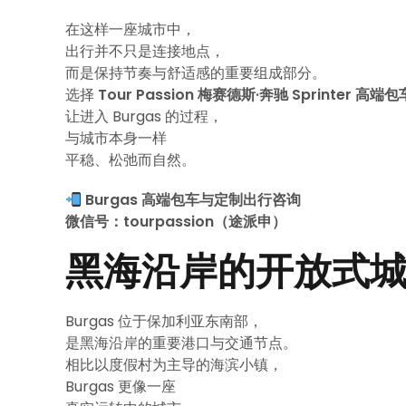
在这样一座城市中，
出行并不只是连接地点，
而是保持节奏与舒适感的重要组成部分。
选择
Tour Passion 梅赛德斯·奔驰 Sprinter 高端
让进入 Burgas 的过程，
与城市本身一样
平稳、松弛而自然。
Burgas 高端包车与定制出行咨询
微信号：tourpassion（途派申）
黑海沿岸的开放式
Burgas 位于保加利亚东南部，
是黑海沿岸的重要港口与交通节点。
相比以度假村为主导的海滨小镇，
Burgas 更像一座