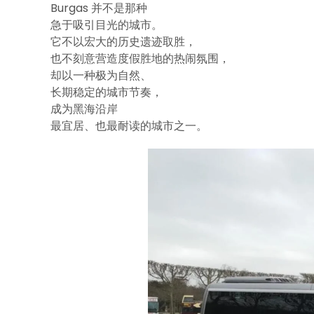
Burgas 并不是那种
急于吸引目光的城市。
它不以宏大的历史遗迹取胜，
也不刻意营造度假胜地的热闹氛围，
却以一种极为自然、
长期稳定的城市节奏，
成为黑海沿岸
最宜居、也最耐读的城市之一。