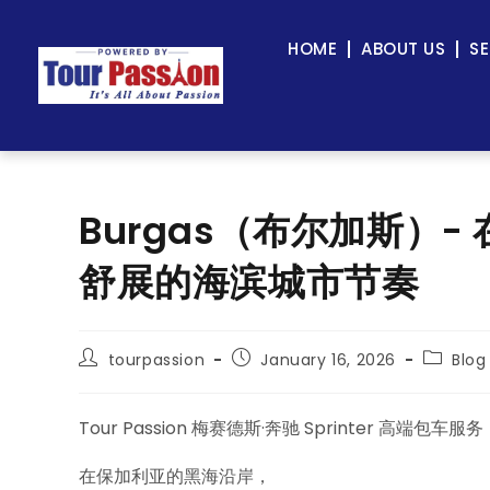
HOME
ABOUT US
SE
Burgas（布尔加斯）
舒展的海滨城市节奏
tourpassion
January 16, 2026
Blog
Tour Passion 梅赛德斯·奔驰 Sprinter 高端包车服务
在保加利亚的黑海沿岸，