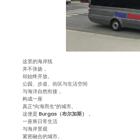
这里的海岸线
并不张扬，
却始终开放。
公园、步道、街区与生活空间
与海洋自然衔接，
构成一座
真正“向海而生”的城市。
这便是
Burgas（布尔加斯）
，
一座将日常生活
与海岸景观
紧密融合的城市。