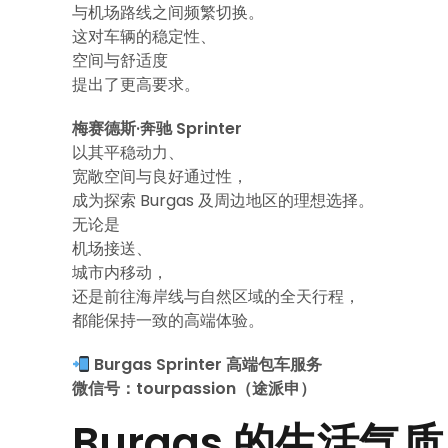
与机场路线之间频繁切换。
这对车辆的稳定性、
空间与舒适度
提出了更高要求。
梅赛德斯·奔驰 Sprinter
以其平稳动力、
宽敞空间与良好通过性，
成为探索 Burgas 及周边地区的理想选择。
无论是
机场接送、
城市内移动，
还是前往海岸线与自然区域的全天行程，
都能保持一致的高端体验。
Burgas Sprinter 高端包车服务
微信号：tourpassion（途派申）
Burgas 的生活