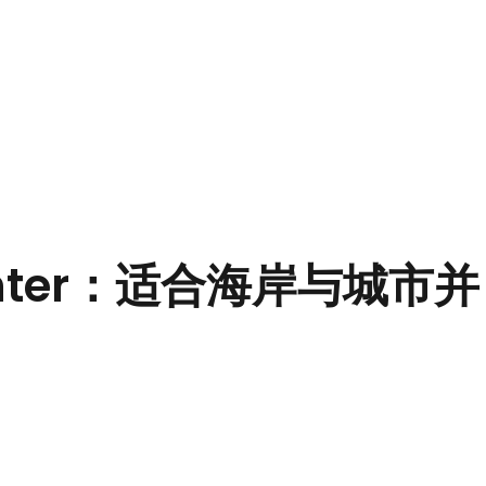
inter：适合海岸与城市并