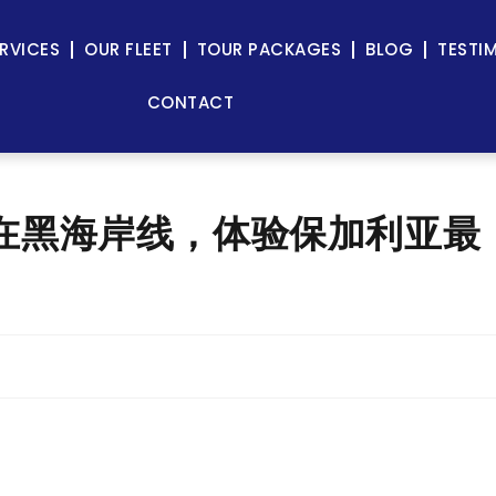
RVICES
OUR FLEET
TOUR PACKAGES
BLOG
TESTI
CONTACT
- 在黑海岸线，体验保加利亚最