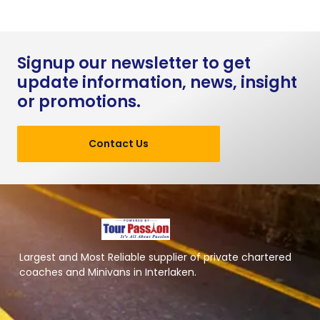
Signup our newsletter to get
update information, news, insight
or promotions.
Contact Us
Largest and Most Reliable supplier of private chartered
coaches and Minivans in Interlaken.