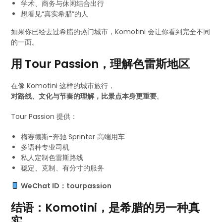
学术、商务与休闲结合出行
想看见“真实希腊”的人
如果你已经去过希腊的热门城市，Komotini 会让你看到完全不同
的一面。
用 Tour Passion，理解色雷斯地区
在像 Komotini 这样的城市旅行，
对路线、文化与节奏的理解，比景点本身更重要
。
Tour Passion 提供：
梅赛德斯-奔驰 Sprinter 高端用车
多语种专业司机
私人定制色雷斯路线
稳定、克制、有分寸的服务
WeChat ID：tourpassion
结语：Komotini，是希腊的另一种真
实