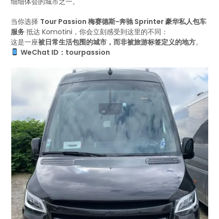
细细体会的城市之一。
当你选择
Tour Passion 梅赛德斯-奔驰 Sprinter 豪华私人包车
服务
抵达 Komotini，你会立刻感受到这里的不同：
这是一座
被日常生活包围的城市，而非被旅游标签定义的地方
。
WeChat ID：tourpassion