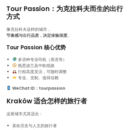
Tour Passion：为克拉科夫而生的出行
方式
像克拉科夫这样的城市，
节奏感与出行品质，决定体验深度
。
Tour Passion 核心优势
多语种专业司机（英语等）
熟悉波兰及中欧线路
行程高度灵活，可随时调整
专业、克制、值得信赖
WeChat ID：tourpassion
Kraków 适合怎样的旅行者
这座城市尤其适合：
喜欢历史与人文的旅行者