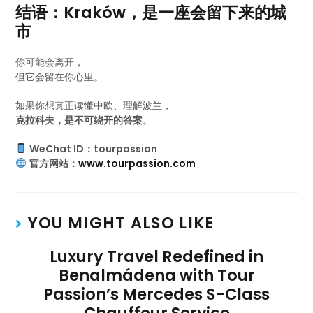
结语：Kraków，是一座会留下来的城
市
你可能会离开，
但它会留在你心里。
如果你想真正读懂中欧、理解波兰，
克拉科夫，是不可绕开的答案
。
WeChat ID：tourpassion
官方网站：
www.tourpassion.com
YOU MIGHT ALSO LIKE
Luxury Travel Redefined in
Benalmádena with Tour
Passion’s Mercedes S-Class