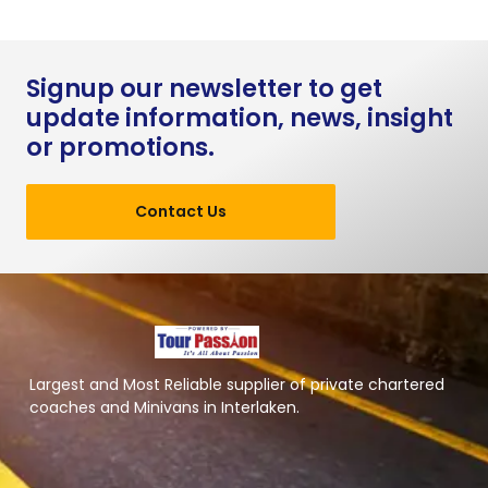
Signup our newsletter to get
update information, news, insight
or promotions.
Contact Us
Largest and Most Reliable supplier of private chartered
coaches and Minivans in Interlaken.