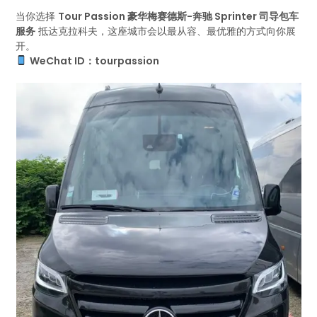
当你选择
Tour Passion 豪华梅赛德斯-奔驰 Sprinter 司导包车
服务
抵达克拉科夫，这座城市会以最从容、最优雅的方式向你展
开。
WeChat ID：tourpassion