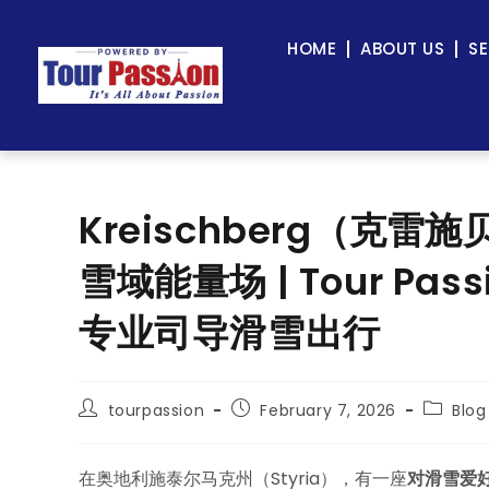
HOME
ABOUT US
SE
Kreischberg（克
雪域能量场 | Tour Pass
专业司导滑雪出行
tourpassion
February 7, 2026
Blog
在奥地利施泰尔马克州（Styria），有一座
对滑雪爱好