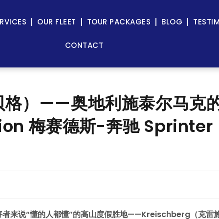
RVICES
OUR FLEET
TOUR PACKAGES
BLOG
TESTI
CONTACT
雷施贝格）——奥地利施泰尔马克
ion 梅赛德斯-奔驰 Sprinter
者来说“懂的人都懂”的高山度假胜地——Kreischberg（克雷