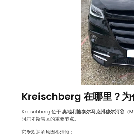
Kreischberg 在哪
Kreischberg 位于
奥地利施泰尔马克州穆尔河谷（Mu
阿尔卑斯雪区的重要节点。
它受欢迎的原因很清晰：