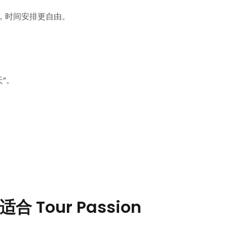
，时间安排更自由。
天”。
适合 Tour Passion