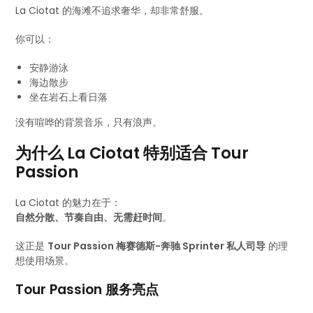
La Ciotat 的海滩不追求奢华，却非常舒服。
你可以：
安静游泳
海边散步
坐在岩石上看日落
没有喧哗的背景音乐，只有浪声。
为什么 La Ciotat 特别适合 Tour
Passion
La Ciotat 的魅力在于：
自然分散、节奏自由、无需赶时间
。
这正是
Tour Passion 梅赛德斯-奔驰 Sprinter 私人司导
的理
想使用场景。
Tour Passion 服务亮点