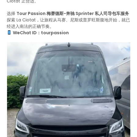
Ciotat 正合适。
选择
Tour Passion 梅赛德斯-奔驰 Sprinter 私人司导包车服务
探索 La Ciotat，让旅程从马赛、尼斯或普罗旺斯腹地开始，就已
经进入南法的正确节奏。
WeChat ID：tourpassion