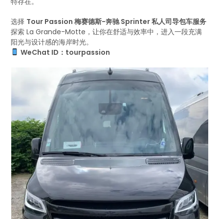
特存在。
选择
Tour Passion 梅赛德斯-奔驰 Sprinter 私人司导包车服务
探索 La Grande-Motte，让你在舒适与效率中，进入一段充满
阳光与设计感的海岸时光。
WeChat ID：tourpassion