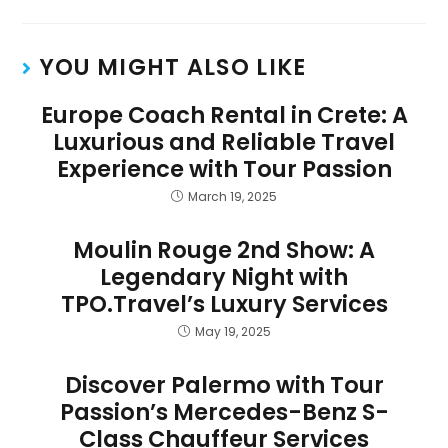
YOU MIGHT ALSO LIKE
Europe Coach Rental in Crete: A
Luxurious and Reliable Travel
Experience with Tour Passion
March 19, 2025
Moulin Rouge 2nd Show: A
Legendary Night with
TPO.Travel’s Luxury Services
May 19, 2025
Discover Palermo with Tour
Passion’s Mercedes-Benz S-
Class Chauffeur Services