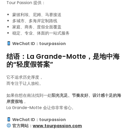
Tour Passion 提供：
蒙彼利埃、尼姆、马赛接送
多城市、多海岸定制路线
家庭、商务、度假全面覆盖
稳定、专业、体面的一站式服务
WeChat ID：tourpassion
结语：La Grande-Motte，是地中海
的“轻度假答案”
它不追求历史厚度，
而专注于让人放松。
如果你想在南法找到一处
阳光充足、节奏友好、设计感十足的海
岸度假地
，
La Grande-Motte 会让你非常省心。
WeChat ID：tourpassion
官方网站：
www.tourpassion.com