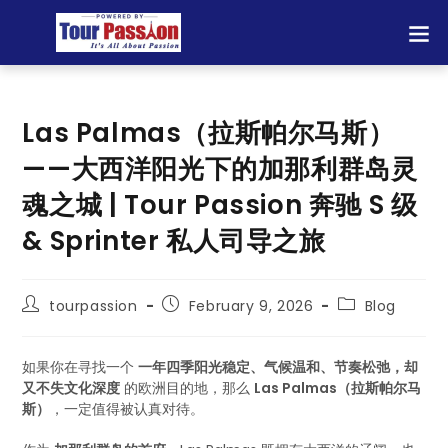
Las Palmas（拉斯帕尔马斯）
——大西洋阳光下的加那利群岛灵
魂之城 | Tour Passion 奔驰 S 级
& Sprinter 私人司导之旅
tourpassion
February 9, 2026
Blog
如果你在寻找一个
一年四季阳光稳定、气候温和、节奏松弛，却
又不失文化深度
的欧洲目的地，那么
Las Palmas（拉斯帕尔马
斯）
，一定值得被认真对待。