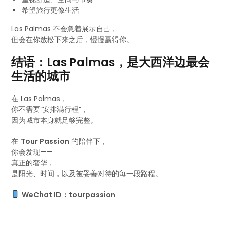
希望旅行更像生活
Las Palmas 不会急着展示自己，
但会在你放松下来之后，慢慢赢得你。
结语：Las Palmas，是大西洋边最会
生活的城市
在 Las Palmas，
你不需要“安排满行程”，
因为城市本身就足够完整。
在
Tour Passion
的陪伴下，
你会发现——
真正的奢华，
是阳光、时间，以及被妥善对待的每一段路程。
WeChat ID：tourpassion