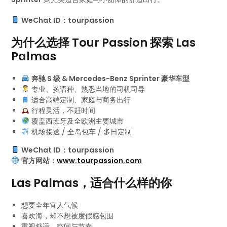
WeChat ID：tourpassion
为什么选择 Tour Passion 探索 Las
Palmas
奔驰 S 级 & Mercedes-Benz Sprinter 豪华车型
专业、多语种、熟悉当地的司机司导
适合高端定制、家庭与商务出行
行程灵活，不赶时间
覆盖西班牙及全欧洲主要城市
机场接送 / 全岛包车 / 多日定制
WeChat ID：tourpassion
官方网站：
www.tourpassion.com
Las Palmas，适合什么样的你
想要全年宜人气候
喜欢海，却不想被度假感包围
重视舒适、空间与节奏