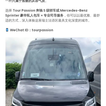
一种
只属于洛桑的从容气质
。
选择
Tour Passion 奔驰 S 级轿车或 Mercedes-Benz
Sprinter 豪华私人包车 + 专业司导服务
，你可以以最优雅、最舒
适的方式，深入体验这座瑞士法语区最具文化深度的城市。
WeChat ID：tourpassion