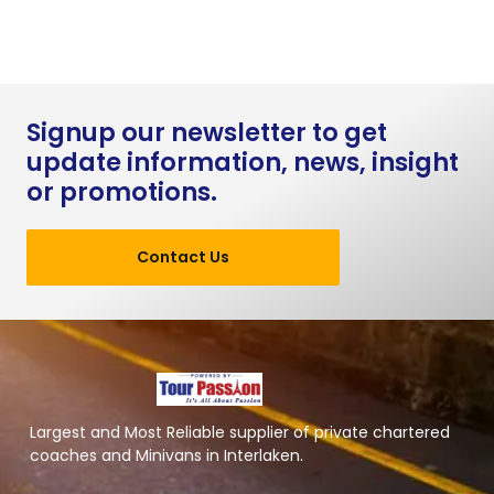
Signup our newsletter to get
update information, news, insight
or promotions.
Contact Us
Largest and Most Reliable supplier of private chartered
coaches and Minivans in Interlaken.