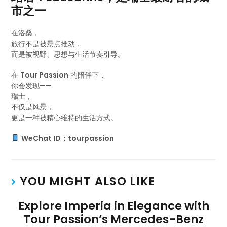
市之一
在洛桑，
旅行不是被景点推动，
而是被视野、思想与生活节奏引导。
在
Tour Passion
的陪伴下，
你会发现——
瑞士，
不仅是风景，
更是一种被精心维持的生活方式。
WeChat ID：tourpassion
YOU MIGHT ALSO LIKE
Explore Imperia in Elegance with
Tour Passion’s Mercedes-Benz