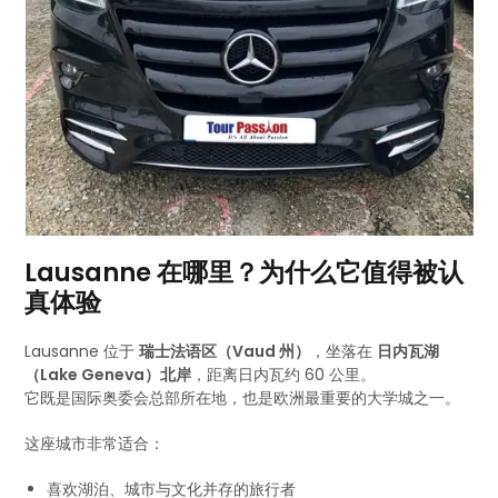
Lausanne 在哪里？为什么它值得被认
真体验
Lausanne 位于
瑞士法语区（Vaud 州）
，坐落在
日内瓦湖
（Lake Geneva）北岸
，距离日内瓦约 60 公里。
它既是国际奥委会总部所在地，也是欧洲最重要的大学城之一。
这座城市非常适合：
喜欢湖泊、城市与文化并存的旅行者