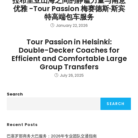
拉布里亚山海之间的静谧力量与南意
优雅 -Tour Passion 梅赛德斯·斯宾
特高端包车服务
January 22, 2026
Tour Passion in Helsinki:
Double-Decker Coaches for
Efficient and Comfortable Large
Group Transfers
July 26, 2025
Search
SEARCH
Recent Posts
巴塞罗那商务大巴服务：2026年专业团队交通指南