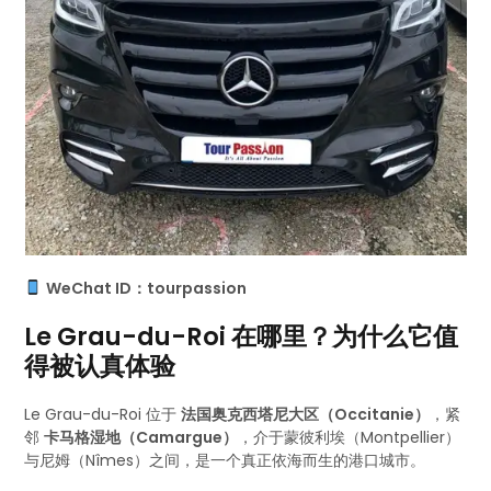
WeChat ID：tourpassion
Le Grau-du-Roi 在哪里？为什么它值
得被认真体验
Le Grau-du-Roi 位于
法国奥克西塔尼大区（Occitanie）
，紧
邻
卡马格湿地（Camargue）
，介于蒙彼利埃（Montpellier）
与尼姆（Nîmes）之间，是一个真正依海而生的港口城市。