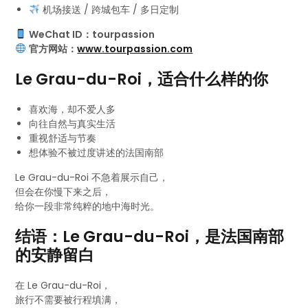
机场接送 / 跨城包车 / 多日定制
WeChat ID：tourpassion
官方网站：
www.tourpassion.com
Le Grau-du-Roi，适合什么样的你
喜欢海，却不爱人多
向往自然与真实生活
重视舒适与节奏
想体验不被过度讲述的法国南部
Le Grau-du-Roi 不急着展示自己，
但会在你慢下来之后，
给你一段非常纯粹的地中海时光。
结语：Le Grau-du-Roi，是法国南部
的安静留白
在 Le Grau-du-Roi，
旅行不需要被行程填满，