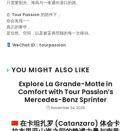
只需要阳光、海风与一条通向港口的路。
在
Tour Passion
的陪伴下，
你会发现——
真正的奢华，
是自然、空间，以及被妥善照顾的每一次移动。
WeChat ID：tourpassion
YOU MIGHT ALSO LIKE
Explore La Grande-Motte in
Comfort with Tour Passion’s
Mercedes-Benz Sprinter
November 24, 2025
在卡坦扎罗 (Catanzaro) 体会卡