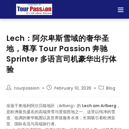
Lech：阿尔卑斯雪域的奢华圣
地，尊享 Tour Passion 奔驰
Sprinter 多语言司机豪华出行体
验
tourpassion
February 10, 2026
Blog
坐落于奥地利阿尔贝格地区（Arlberg）的
Lech am Arlberg
，
是欧洲最负盛名的高端滑雪与度假胜地之一。这里以纯净的雪
道、低调的奢华氛围以及世界级服务水准，长期吸引着欧洲皇
室、国际名流与高端旅行者。