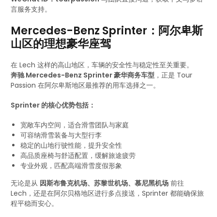
言服务支持。
Mercedes-Benz Sprinter：阿尔卑斯
山区的理想豪华座驾
在 Lech 这样的高山地区，车辆的安全性与稳定性至关重要。
奔驰 Mercedes-Benz Sprinter 豪华商务车型
，正是 Tour
Passion 在阿尔卑斯地区最推荐的用车选择之一。
Sprinter 的核心优势包括：
宽敞车内空间，适合滑雪团队与家庭
可容纳滑雪装备与大型行李
稳定的山地行驶性能，提升安全性
高品质座椅与舒适配置，缓解旅途疲劳
专业外观，匹配高端滑雪度假形象
无论是从
因斯布鲁克机场、苏黎世机场、慕尼黑机场
前往
Lech，还是在阿尔贝格地区进行多点接送，Sprinter 都能确保旅
程平稳而安心。