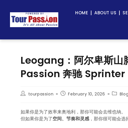
HOME
ABOUT US
SE
Leogang：阿尔卑斯山
Passion 奔驰 Spr
tourpassion
February 10, 2026
Blo
如果你是为了效率来奥地利，那你可能会去维也纳。
但如果你是为了
空间、节奏和灵感
，那你很可能会选