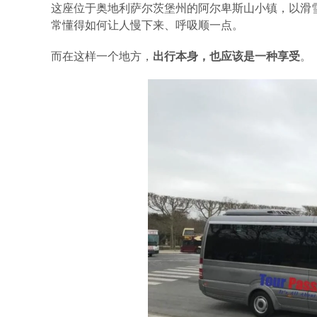
这座位于奥地利萨尔茨堡州的阿尔卑斯山小镇，以滑
常懂得如何让人慢下来、呼吸顺一点。
而在这样一个地方，
出行本身，也应该是一种享受
。