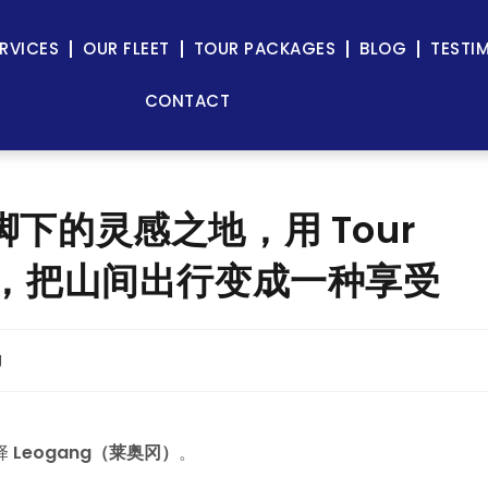
RVICES
OUR FLEET
TOUR PACKAGES
BLOG
TESTI
CONTACT
脚下的灵感之地，用 Tour
inter，把山间出行变成一种享受
g
择
Leogang（莱奥冈）
。