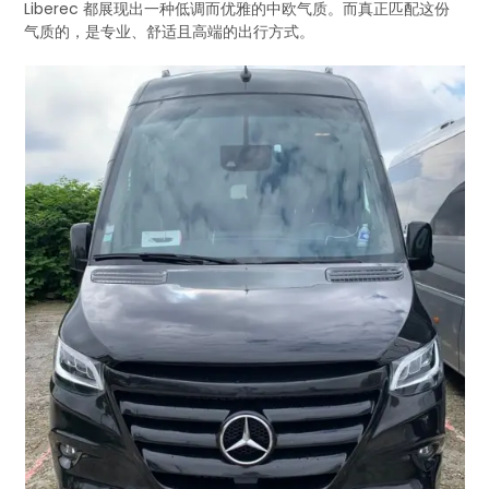
Liberec 都展现出一种低调而优雅的中欧气质。而真正匹配这份
气质的，是专业、舒适且高端的出行方式。