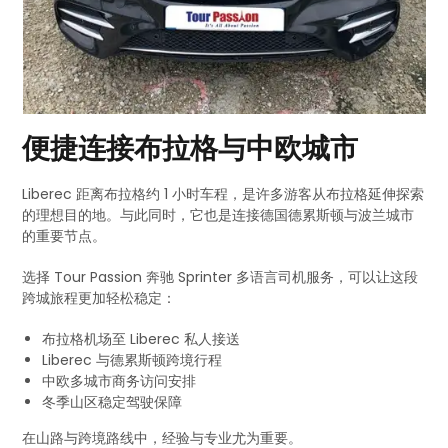
便捷连接布拉格与中欧城市
Liberec 距离布拉格约 1 小时车程，是许多游客从布拉格延伸探索
的理想目的地。与此同时，它也是连接德国德累斯顿与波兰城市
的重要节点。
选择 Tour Passion 奔驰 Sprinter 多语言司机服务，可以让这段
跨城旅程更加轻松稳定：
布拉格机场至 Liberec 私人接送
Liberec 与德累斯顿跨境行程
中欧多城市商务访问安排
冬季山区稳定驾驶保障
在山路与跨境路线中，经验与专业尤为重要。