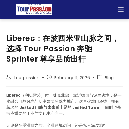
Liberec：在波西米亚山脉之间，
选择 Tour Passion 奔驰
Sprinter 尊享品质出行
tourpassion
February 11, 2026
Blog
Liberec（利贝雷茨）位于捷克北部，靠近德国与波兰边境，是一
座融合自然风光与历史建筑的魅力城市。这里被群山环绕，拥有
著名的
Ještěd 山峰与未来感十足的 Ještěd Tower
，同时也是
捷克重要的工业与文化中心之一。
无论是冬季滑雪之旅、企业跨境访问，还是私人深度旅行，