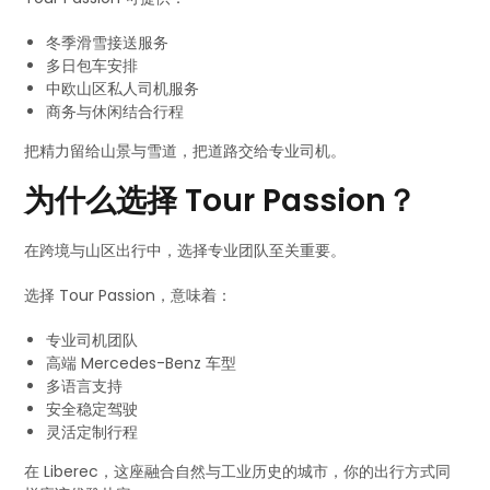
冬季滑雪接送服务
多日包车安排
中欧山区私人司机服务
商务与休闲结合行程
把精力留给山景与雪道，把道路交给专业司机。
为什么选择 Tour Passion？
在跨境与山区出行中，选择专业团队至关重要。
选择 Tour Passion，意味着：
专业司机团队
高端 Mercedes-Benz 车型
多语言支持
安全稳定驾驶
灵活定制行程
在 Liberec，这座融合自然与工业历史的城市，你的出行方式同