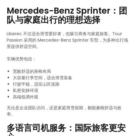
Mercedes-Benz Sprinter：团
队与家庭出行的理想选择
Liberec 不仅适合滑雪爱好者，也吸引商务与家庭旅客。Tour
Passion 采用的 Mercedes-Benz Sprinter 车型，为多种出行场
景提供舒适空间。
车辆优势包括：
宽敞舒适的座椅布局
大容量行李空间，适合滑雪装备
行驶平稳，适应山区道路
私密安静环境
高端低调外观
无论是企业团队访问，还是家庭滑雪假期，都能兼顾舒适与效
率。
多语言司机服务：国际旅客更安