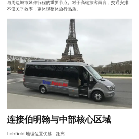
与周边城市延伸行程的重要节点。对于高端旅客而言，交通安排
不仅关乎效率，更体现整体旅行品质。
连接伯明翰与中部核心区域
Lichfield 地理位置优越，距离：