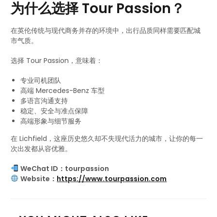
为什么选择 Tour Passion？
在英伦传统与现代商务并存的环境中，出行品质同样需要匹配城
市气质。
选择 Tour Passion，意味着：
专业司机团队
高端 Mercedes-Benz 车型
多语言沟通支持
稳定、安全与准点保障
高端形象与细节服务
在 Lichfield，这座历史悠久却不失现代活力的城市，让你的每一
次出发都从容优雅。
WeChat ID：tourpassion
Website：
https://www.tourpassion.com