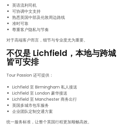
英语流利司机
可协调中文支持
熟悉英国中部及伦敦周边路线
准时可靠
尊重客户隐私与节奏
对于高端客户而言，细节与专业度尤为重要。
不仅是 Lichfield，本地与跨城
皆可安排
Tour Passion 还可提供：
Lichfield 至 Birmingham 私人接送
Lichfield 至 London 豪华接送
Lichfield 至 Manchester 商务出行
英国多城市包车服务
企业团队定制交通方案
统一服务标准，让整个英国行程更加顺畅高效。