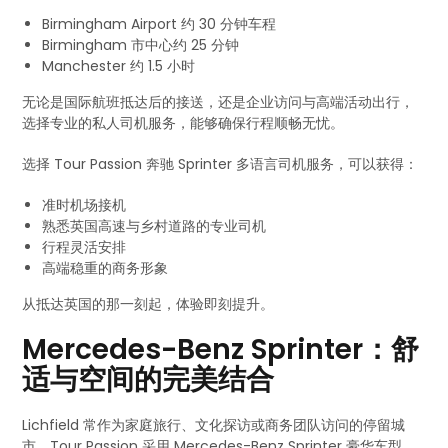
Birmingham Airport 约 30 分钟车程
Birmingham 市中心约 25 分钟
Manchester 约 1.5 小时
无论是国际航班抵达后的接送，还是企业访问与高端活动出行，
选择专业的私人司机服务，能够确保行程顺畅无忧。
选择 Tour Passion 奔驰 Sprinter 多语言司机服务，可以获得：
准时机场接机
熟悉英国高速与乡村道路的专业司机
行程灵活安排
高端稳重的商务形象
从抵达英国的那一刻起，体验即刻提升。
Mercedes-Benz Sprinter：舒
适与空间的完美结合
Lichfield 常作为家庭旅行、文化探访或商务团队访问的停留城
市。Tour Passion 采用 Mercedes-Benz Sprinter 豪华车型，