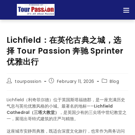
Lichfield：在英伦古典之城，选
择 Tour Passion 奔驰 Sprinter
优雅出行
tourpassion
February 11, 2026
Blog
Lichfield（利奇菲尔德）位于英国斯塔福德郡，是一座充满历史
气息与英伦优雅风格的小城。最著名的地标——
Lichfield
Cathedral（三塔大教堂）
，是英国少有的三尖塔中世纪教堂之
一，展现出哥特式建筑的庄严与精致。
这座城市安静而典雅，既适合深度文化旅行，也常作为商务访问