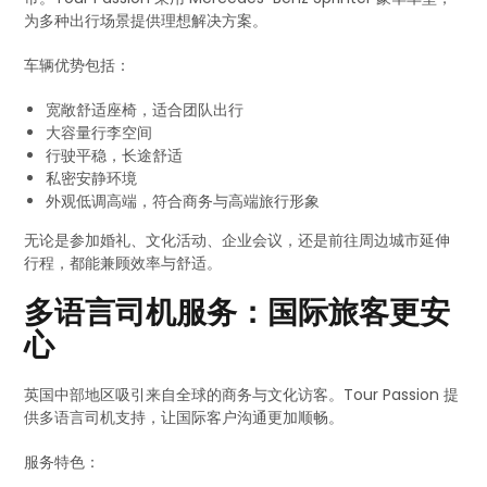
为多种出行场景提供理想解决方案。
车辆优势包括：
宽敞舒适座椅，适合团队出行
大容量行李空间
行驶平稳，长途舒适
私密安静环境
外观低调高端，符合商务与高端旅行形象
无论是参加婚礼、文化活动、企业会议，还是前往周边城市延伸
行程，都能兼顾效率与舒适。
多语言司机服务：国际旅客更安
心
英国中部地区吸引来自全球的商务与文化访客。Tour Passion 提
供多语言司机支持，让国际客户沟通更加顺畅。
服务特色：