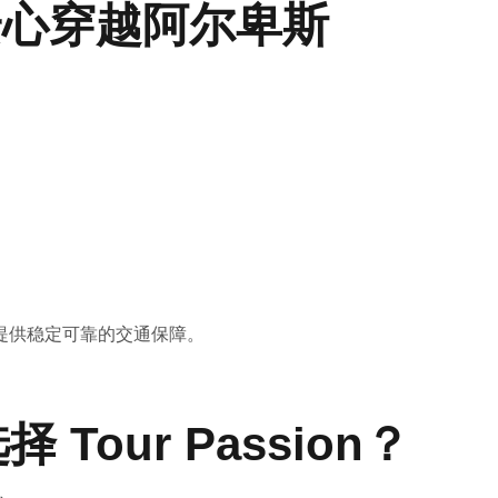
安心穿越阿尔卑斯
提供稳定可靠的交通保障。
择 Tour Passion？