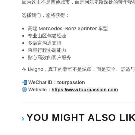
因为这里不是普通城市，而是阿尔卑斯深处的奢华秘
选择我们，您将获得：
高端 Mercedes-Benz Sprinter 车型
专业山区驾驶经验
多语言沟通支持
跨境行程协调能力
贴心高效的客户服务
在 Livigno，真正的奢华不是炫耀，而是安全、舒适
WeChat ID：tourpassion
Website：
https://www.tourpassion.com
YOU MIGHT ALSO LI