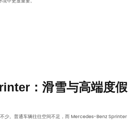
环境中更显重要。
 Sprinter：滑雪与高端度假
。普通车辆往往空间不足，而 Mercedes-Benz Sprinter