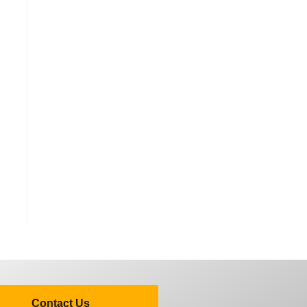
Contact Us