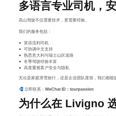
多语言专业司机，
高山驾驶不仅需要技术，更需要经验。
我们的服务包括：
英语流利司机
可协调中文支持
熟悉意大利与瑞士山区道路
冬季驾驶经验丰富
高度重视客户安全与隐私
无论是家庭滑雪旅行，还是企业团队度假，我们都能
立即联系：
WeChat ID：tourpassion
为什么在 Livigno 选