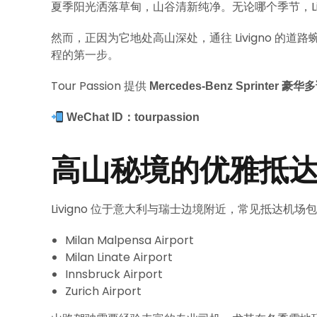
夏季阳光洒落草甸，山谷清新纯净。无论哪个季节，Li
然而，正因为它地处高山深处，通往 Livigno 
程的第一步。
Tour Passion 提供
Mercedes-Benz Sprinter
WeChat ID：tourpassion
高山秘境的优雅抵
Livigno 位于意大利与瑞士边境附近，常见抵达机场
Milan Malpensa Airport
Milan Linate Airport
Innsbruck Airport
Zurich Airport