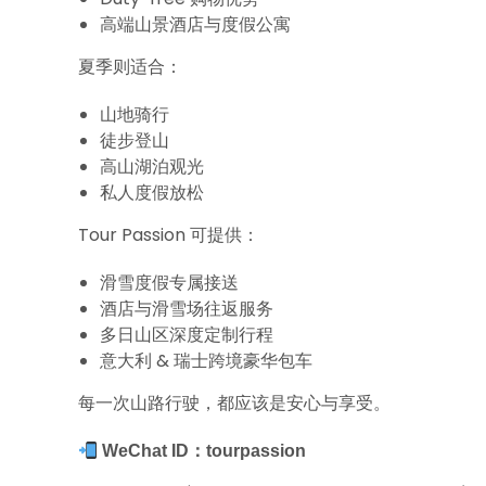
高端山景酒店与度假公寓
夏季则适合：
山地骑行
徒步登山
高山湖泊观光
私人度假放松
Tour Passion 可提供：
滑雪度假专属接送
酒店与滑雪场往返服务
多日山区深度定制行程
意大利 & 瑞士跨境豪华包车
每一次山路行驶，都应该是安心与享受。
WeChat ID：tourpassion