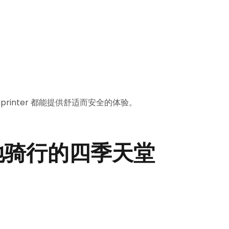
inter 都能提供舒适而安全的体验。
山地骑行的四季天堂