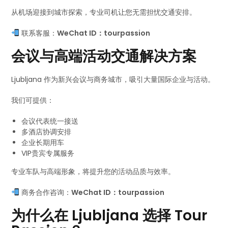
从机场迎接到城市探索，专业司机让您无需担忧交通安排。
联系客服：
WeChat ID：tourpassion
会议与高端活动交通解决方案
Ljubljana 作为新兴会议与商务城市，吸引大量国际企业与活动。
我们可提供：
会议代表统一接送
多酒店协调安排
企业长期用车
VIP贵宾专属服务
专业车队与高端形象，将提升您的活动品质与效率。
商务合作咨询：
WeChat ID：tourpassion
为什么在 Ljubljana 选择 Tour