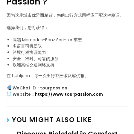
Passion？
因为这座城市优雅而精致，您的出行方式同样应匹配这种格调。
选择我们，您将获得：
高端 Mercedes-Benz Sprinter 车型
多语言司机团队
跨境行程协调能力
安全、准时、可靠的服务
欧洲高端交通网络支持
在 Ljubljana，每一次出行都应该从容优雅。
WeChat ID：tourpassion
Website：
https://www.tourpassion.com
YOU MIGHT ALSO LIKE