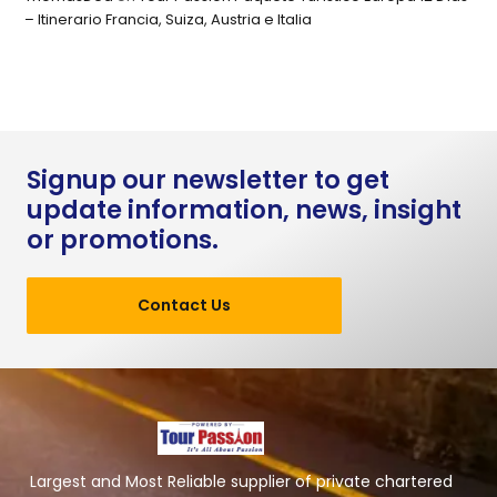
– Itinerario Francia, Suiza, Austria e Italia
Signup our newsletter to get
update information, news, insight
or promotions.
Contact Us
Largest and Most Reliable supplier of private chartered