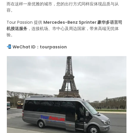
而在这样一座优雅的城市，您的出行方式同样应体现品质与从
容。
Tour Passion 提供
Mercedes-Benz Sprinter 豪华多语言司
机接送服务
，连接机场、市中心及周边国家，带来高端无忧体
验。
WeChat ID：tourpassion