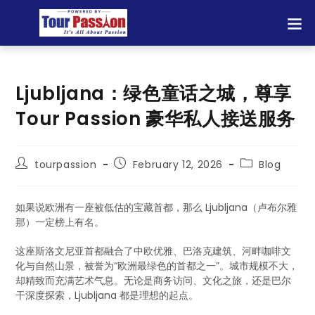
Ljubljana：绿色童话之城，尊享
Tour Passion 豪华私人接送服务
tourpassion
February 12, 2026
Blog
如果说欧洲有一座被低估的宝藏首都，那么 Ljubljana（卢布尔雅
那）一定榜上有名。
这座斯洛文尼亚首都融合了中欧优雅、巴洛克建筑、河畔咖啡文
化与自然山景，被誉为“欧洲最绿色的首都之一”。城市规模不大，
却精致而充满艺术气息。无论是商务访问、文化之旅，还是巴尔
干深度探索，Ljubljana 都是理想的起点。