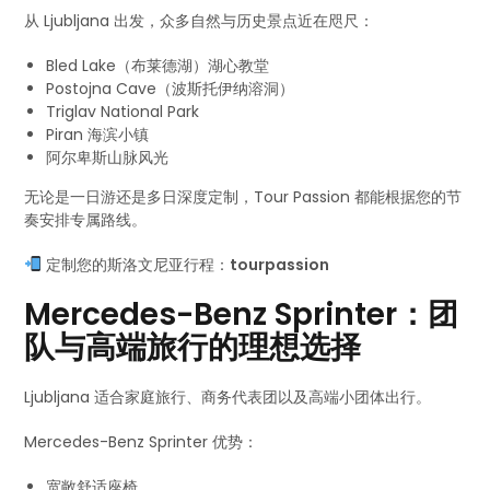
从 Ljubljana 出发，众多自然与历史景点近在咫尺：
Bled Lake（布莱德湖）湖心教堂
Postojna Cave（波斯托伊纳溶洞）
Triglav National Park
Piran 海滨小镇
阿尔卑斯山脉风光
无论是一日游还是多日深度定制，Tour Passion 都能根据您的节
奏安排专属路线。
定制您的斯洛文尼亚行程：
tourpassion
Mercedes-Benz Sprinter：团
队与高端旅行的理想选择
Ljubljana 适合家庭旅行、商务代表团以及高端小团体出行。
Mercedes-Benz Sprinter 优势：
宽敞舒适座椅