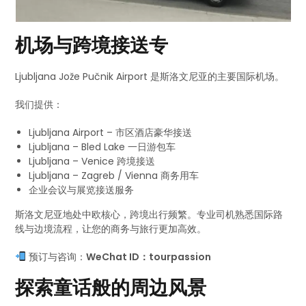
机场与跨境接送专
Ljubljana Jože Pučnik Airport 是斯洛文尼亚的主要国际机场。
我们提供：
Ljubljana Airport – 市区酒店豪华接送
Ljubljana – Bled Lake 一日游包车
Ljubljana – Venice 跨境接送
Ljubljana – Zagreb / Vienna 商务用车
企业会议与展览接送服务
斯洛文尼亚地处中欧核心，跨境出行频繁。专业司机熟悉国际路
线与边境流程，让您的商务与旅行更加高效。
预订与咨询：
WeChat ID：tourpassion
探索童话般的周边风景