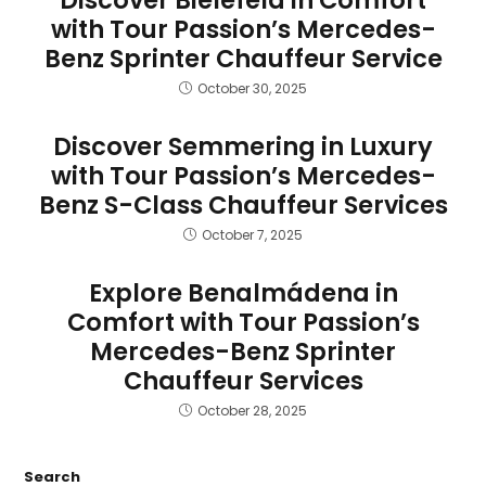
Discover Bielefeld in Comfort
with Tour Passion’s Mercedes-
Benz Sprinter Chauffeur Service
October 30, 2025
Discover Semmering in Luxury
with Tour Passion’s Mercedes-
Benz S-Class Chauffeur Services
October 7, 2025
Explore Benalmádena in
Comfort with Tour Passion’s
Mercedes-Benz Sprinter
Chauffeur Services
October 28, 2025
Search