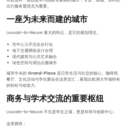
而在这样一座以效率与国际化著称的城市，专业、高端、准时的
出行服务显得尤为重要。
一座为未来而建的城市
Louvain-la-Neuve 最大的特点，是它的规划理念。
市中心几乎完全步行化
地下交通网络设计合理
现代建筑与公共艺术融合
绿色空间与湖泊点缀城市
城市中央的
Grand-Place
是日常生活与社交的核心。咖啡馆、
餐厅、文化活动与学生聚会在这里交汇，展现出欧洲大学城特有
的轻松与创造力。
商务与学术交流的重要枢纽
Louvain-la-Neuve 不仅是学生之城，更是科研与创新中心。
这里拥有：