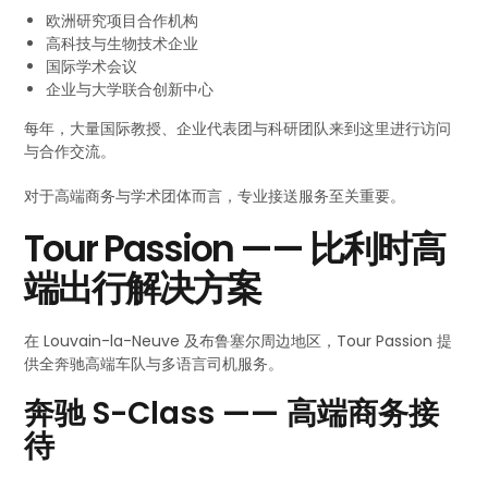
欧洲研究项目合作机构
高科技与生物技术企业
国际学术会议
企业与大学联合创新中心
每年，大量国际教授、企业代表团与科研团队来到这里进行访问
与合作交流。
对于高端商务与学术团体而言，专业接送服务至关重要。
Tour Passion —— 比利时高
端出行解决方案
在 Louvain-la-Neuve 及布鲁塞尔周边地区，Tour Passion 提
供全奔驰高端车队与多语言司机服务。
奔驰 S-Class —— 高端商务接
待