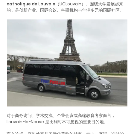
catholique de Louvain
（UCLouvain）。围绕大学发展起来
的，是创新产业、国际会议、科研机构与年轻多元的国际社区。
对于商务访问、学术交流、企业会议或高端教育考察而言，
Louvain-la-Neuve 是比利时不可忽视的重要目的地。