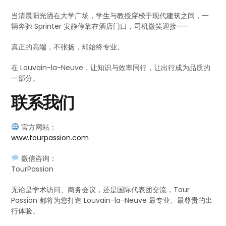
当清晨阳光洒在大学广场，学生与教授穿梭于现代建筑之间，一
辆奔驰 Sprinter 安静停靠在酒店门口，司机微笑迎接——
真正的高端，不张扬，却始终专业。
在 Louvain-la-Neuve，让知识与效率同行，让出行成为品质的
一部分。
联系我们
官方网站：
www.tourpassion.com
微信咨询：
TourPassion
无论是学术访问、商务会议，还是国际代表团交流，Tour
Passion 都将为您打造 Louvain-la-Neuve 最专业、最尊贵的出
行体验。