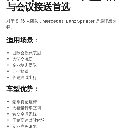
与会议接送首选
对于 8–16 人团队，
Mercedes-Benz Sprinter
是最理想选
择。
适用场景：
国际会议代表团
大学交流团
企业培训团队
展会接送
长途跨城出行
车型优势：
豪华真皮座椅
大容量行李空间
独立空调系统
平稳高速驾驶体验
专业商务形象