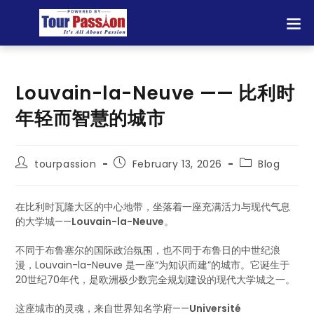
Louvain-la-Neuve —— 比利时
年轻而智慧的城市
tourpassion
February 13, 2026
Blog
在比利时瓦隆大区的中心地带，坐落着一座充满活力与现代气息
的大学城——
Louvain-la-Neuve
。
不同于布鲁塞尔的国际政治氛围，也不同于布鲁日的中世纪浪
漫，Louvain-la-Neuve 是一座“为知识而建”的城市。它诞生于
20世纪70年代，是欧洲极少数完全规划建设的现代大学城之一。
这座城市的灵魂，来自世界知名学府——
Université