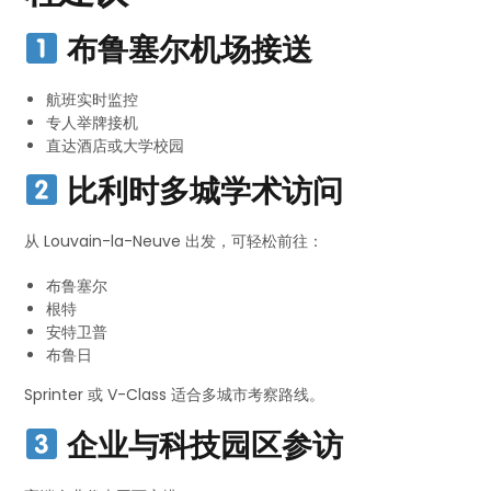
布鲁塞尔机场接送
航班实时监控
专人举牌接机
直达酒店或大学校园
比利时多城学术访问
从 Louvain-la-Neuve 出发，可轻松前往：
布鲁塞尔
根特
安特卫普
布鲁日
Sprinter 或 V-Class 适合多城市考察路线。
企业与科技园区参访