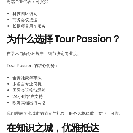
高端企业代表团可安排：
科技园区访问
商务会议接送
长期项目用车服务
为什么选择 Tour Passion？
在学术与商务环境中，细节决定专业度。
Tour Passion 的核心优势：
全奔驰豪华车队
多语言专业司机
国际会议接待经验
24小时客户支持
欧洲高端出行网络
我们理解学术城市的节奏与礼仪，服务风格稳重、专业、可靠。
在知识之城，优雅抵达