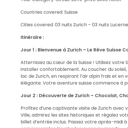
Countries covered: Suisse
Cities covered: 03 nuits Zurich – 03 nuits Lucern
Itinéraire :
Jour 1 : Bienvenue à Zurich – Le Rêve Suisse
Atterrissez au cœur de la Suisse ! Utilisez votre
installer confortablement. Au coucher du soleil,
lac de Zurich, en respirant l’air alpin frais et 
élégante. Votre aventure suisse commence à pe
Jour 2 : Découverte de Zurich – Chocolat, C
Profitez d’une captivante visite de Zurich avec 
Ville, admirez les sites historiques et régalez v
billet d’entrée inclus. Passez votre après-midi 