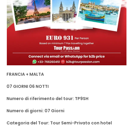
FRANCIA + MALTA
07 GIORNI 06 NOTTI
Numero di riferimento del tour: TP9SH
Numero di giorni: 07 Giorni
Categoria del Tour: Tour Semi-Privato con hotel