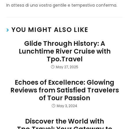
In attesa di una vostra gentile e tempestiva conferma.
YOU MIGHT ALSO LIKE
Glide Through History: A
Lunchtime River Cruise with
Tpo.Travel
May 27, 2025
Echoes of Excellence: Glowing
Reviews from Satisfied Travelers
of Tour Passion
May 3, 2024
Discover the World with