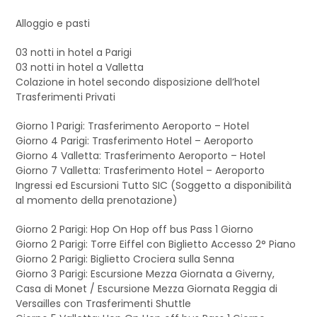
Alloggio e pasti
03 notti in hotel a Parigi
03 notti in hotel a Valletta
Colazione in hotel secondo disposizione dell’hotel
Trasferimenti Privati
Giorno 1 Parigi: Trasferimento Aeroporto – Hotel
Giorno 4 Parigi: Trasferimento Hotel – Aeroporto
Giorno 4 Valletta: Trasferimento Aeroporto – Hotel
Giorno 7 Valletta: Trasferimento Hotel – Aeroporto
Ingressi ed Escursioni Tutto SIC (Soggetto a disponibilità
al momento della prenotazione)
Giorno 2 Parigi: Hop On Hop off bus Pass 1 Giorno
Giorno 2 Parigi: Torre Eiffel con Biglietto Accesso 2° Piano
Giorno 2 Parigi: Biglietto Crociera sulla Senna
Giorno 3 Parigi: Escursione Mezza Giornata a Giverny,
Casa di Monet / Escursione Mezza Giornata Reggia di
Versailles con Trasferimenti Shuttle