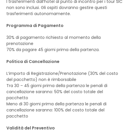
I trasferimenti dall’hotel al punto di incontro per i tour SIC
non sono inclusi. Gli ospiti dovranno gestire questi
trasferimenti autonomamente.
Programma di Pagamento
30% di pagamento richiesto al momento della
prenotazione
70% da pagare 45 giorni prima della partenza.
Politica di Cancellazione
L’importo di Registrazione/Prenotazione (30% del costo
del pacchetto) non è rimborsabile
Tra 30 – 45 giorni prima della partenza le penali di
cancellazione saranno: 50% del costo totale del
pacchetto
Meno di 30 giorni prima della partenza le penali di
cancellazione saranno: 100% del costo totale del
pacchetto
Validità del Preventivo