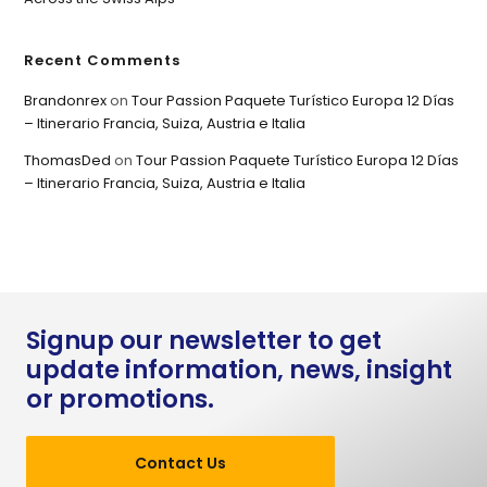
Recent Comments
Brandonrex
on
Tour Passion Paquete Turístico Europa 12 Días
– Itinerario Francia, Suiza, Austria e Italia
ThomasDed
on
Tour Passion Paquete Turístico Europa 12 Días
– Itinerario Francia, Suiza, Austria e Italia
Signup our newsletter to get
update information, news, insight
or promotions.
Contact Us