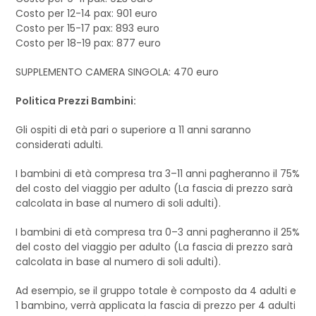
Costo per 12-14 pax: 901 euro
Costo per 15-17 pax: 893 euro
Costo per 18-19 pax: 877 euro
SUPPLEMENTO CAMERA SINGOLA: 470 euro
Politica Prezzi Bambini:
Gli ospiti di età pari o superiore a 11 anni saranno
considerati adulti.
I bambini di età compresa tra 3–11 anni pagheranno il 75%
del costo del viaggio per adulto (La fascia di prezzo sarà
calcolata in base al numero di soli adulti).
I bambini di età compresa tra 0–3 anni pagheranno il 25%
del costo del viaggio per adulto (La fascia di prezzo sarà
calcolata in base al numero di soli adulti).
Ad esempio, se il gruppo totale è composto da 4 adulti e
1 bambino, verrà applicata la fascia di prezzo per 4 adulti