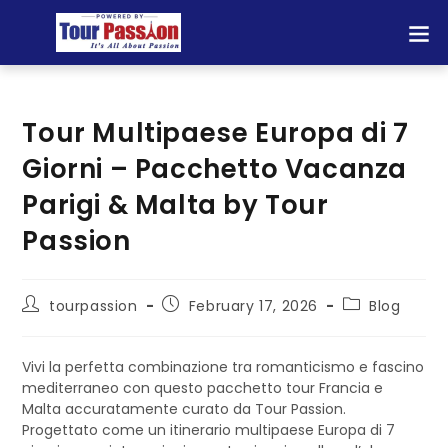
Tour Multipaese Europa di 7
Giorni – Pacchetto Vacanza
Parigi & Malta by Tour
Passion
tourpassion
February 17, 2026
Blog
Vivi la perfetta combinazione tra romanticismo e fascino
mediterraneo con questo pacchetto tour Francia e
Malta accuratamente curato da Tour Passion.
Progettato come un itinerario multipaese Europa di 7