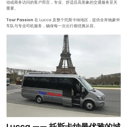
动或商务访问的客户而言，专业、舒适且高形象的交通服务至关
重要。
Tour Passion
在 Lucca 及整个托斯卡纳地区，提供全奔驰豪华
车队与专业司机服务，确保每一次出行都优雅从容。
Lucca —— 托斯卡纳最优雅的城