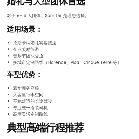
婚礼与大型团体首选
对于 8–16 人团体，Sprinter 是理想选择。
适用场景：
托斯卡纳婚礼宾客接送
企业奖励旅游
音乐节团队交通
多城市定制路线（Florence、Pisa、Cinque Terre 等）
车型优势：
豪华商务座椅
大容量行李空间
平稳舒适的长途驾驶
专业统一着装司机
高度灵活定制路线
典型高端行程推荐