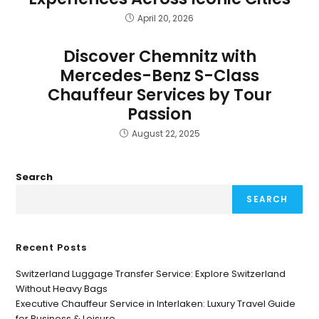
April 20, 2026
Discover Chemnitz with
Mercedes-Benz S-Class
Chauffeur Services by Tour
Passion
August 22, 2025
Search
SEARCH
Recent Posts
Switzerland Luggage Transfer Service: Explore Switzerland
Without Heavy Bags
Executive Chauffeur Service in Interlaken: Luxury Travel Guide
for Business & Leisure