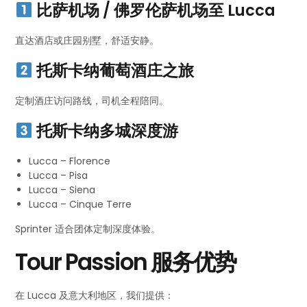
比萨机场 / 佛罗伦萨机场至 Lucca
直达酒店或庄园别墅，舒适安静。
托斯卡纳葡萄酒庄之旅
定制酒庄访问路线，司机全程陪同。
托斯卡纳多城深度游
Lucca – Florence
Lucca – Pisa
Lucca – Siena
Lucca – Cinque Terre
Sprinter 适合团体定制深度体验。
Tour Passion 服务优势
在 Lucca 及意大利地区，我们提供：