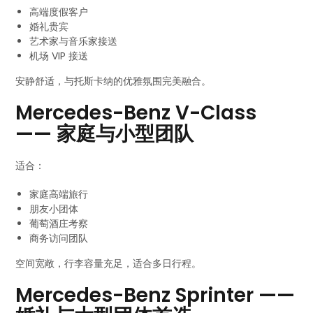
高端度假客户
婚礼贵宾
艺术家与音乐家接送
机场 VIP 接送
安静舒适，与托斯卡纳的优雅氛围完美融合。
Mercedes-Benz V-Class
—— 家庭与小型团队
适合：
家庭高端旅行
朋友小团体
葡萄酒庄考察
商务访问团队
空间宽敞，行李容量充足，适合多日行程。
Mercedes-Benz Sprinter ——