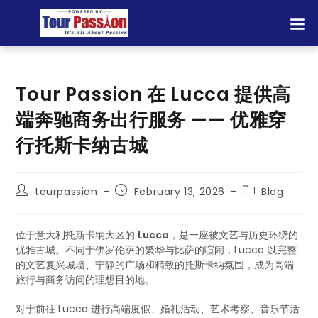
Tour Passion 在 Lucca 提供高
端奔驰商务出行服务 —— 优雅穿
行托斯卡纳古城
tourpassion
February 13, 2026
Blog
位于意大利托斯卡纳大区的
Lucca
，是一座被文艺与历史环绕的
优雅古城。不同于佛罗伦萨的繁华与比萨的喧闹，Lucca 以完整
的文艺复兴城墙、宁静的广场和精致的托斯卡纳氛围，成为高端
旅行与商务访问的理想目的地。
对于前往 Lucca 进行高端度假、婚礼活动、艺术考察、音乐节活