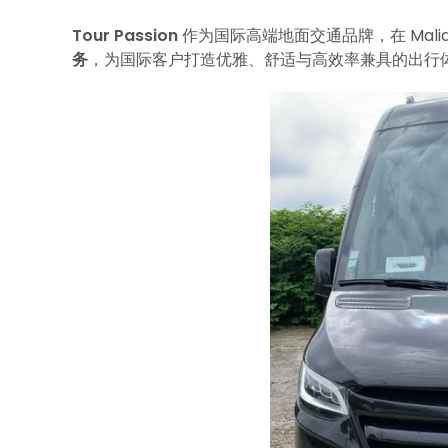
Tour Passion
作为国际高端地面交通品牌，在 Mali
务
，为国际客户打造优雅、舒适与高效率兼具的出行