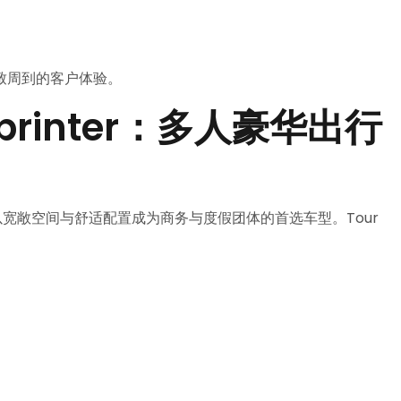
致周到的客户体验。
 Sprinter：多人豪华出行
宽敞空间与舒适配置成为商务与度假团体的首选车型。Tour
。