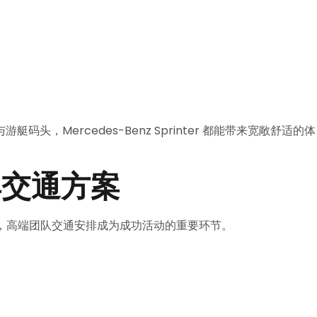
，Mercedes-Benz Sprinter 都能带来宽敞舒适的体
典交通方案
流行，高端团队交通安排成为成功活动的重要环节。