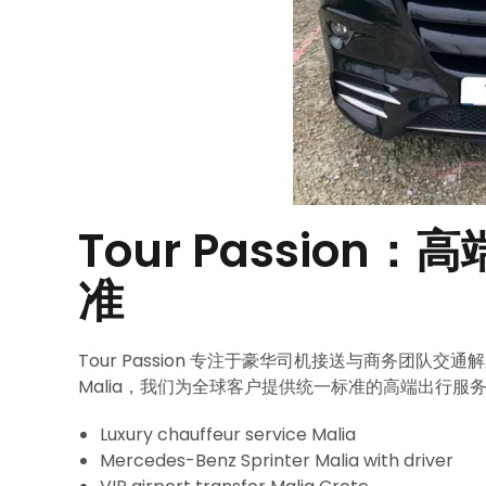
Tour Passio
准
Tour Passion 专注于豪华司机接送与商务团
Malia，我们为全球客户提供统一标准的高端出行服
Luxury chauffeur service Malia
Mercedes-Benz Sprinter Malia with driver