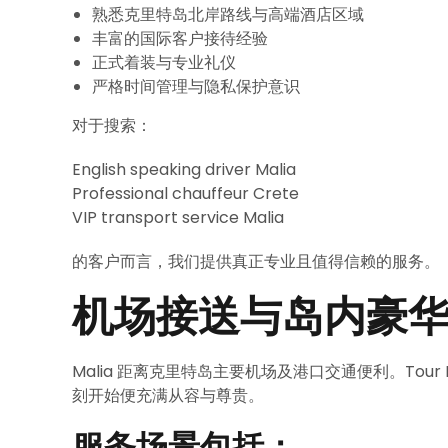
熟悉克里特岛北岸路线与高端酒店区域
丰富的国际客户接待经验
正式着装与专业礼仪
严格时间管理与隐私保护意识
对于搜索：
English speaking driver Malia
Professional chauffeur Crete
VIP transport service Malia
的客户而言，我们提供真正专业且值得信赖的服务。
机场接送与岛内豪
Malia 距离克里特岛主要机场及港口交通便利。Tou
刻开始便充满从容与尊贵。
服务场景包括：