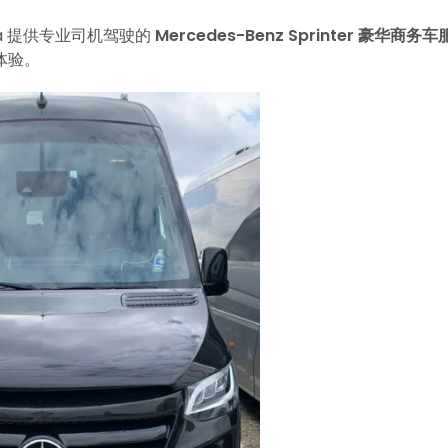
a 提供专业司机驾驶的
Mercedes-Benz Sprinter 豪华商务车
体验。