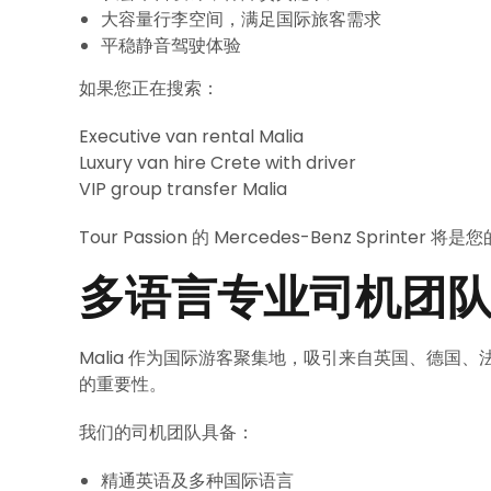
大容量行李空间，满足国际旅客需求
平稳静音驾驶体验
如果您正在搜索：
Executive van rental Malia
Luxury van hire Crete with driver
VIP group transfer Malia
Tour Passion 的 Mercedes-Benz Sprinter 
多语言专业司机团
Malia 作为国际游客聚集地，吸引来自英国、德国、法
的重要性。
我们的司机团队具备：
精通英语及多种国际语言