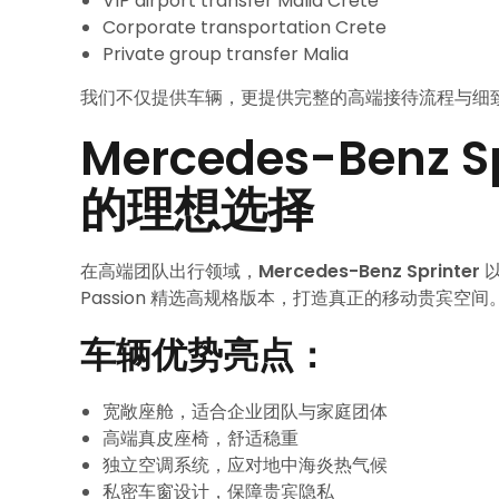
VIP airport transfer Malia Crete
Corporate transportation Crete
Private group transfer Malia
我们不仅提供车辆，更提供完整的高端接待流程与细
Mercedes-Benz
的理想选择
在高端团队出行领域，
Mercedes-Benz Sprinter
以
Passion 精选高规格版本，打造真正的移动贵宾空间
车辆优势亮点：
宽敞座舱，适合企业团队与家庭团体
高端真皮座椅，舒适稳重
独立空调系统，应对地中海炎热气候
私密车窗设计，保障贵宾隐私