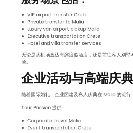
VIP airport transfer Crete
Private transfer to Malia
Luxury van airport pickup Malia
Executive transportation Crete
Hotel and villa transfer services
无论是从机场直达海滨度假酒店，还是前往私人别墅与游艇码头
验。
企业活动与高端庆
随着国际婚礼、企业团建及私人庆典在 Malia 的
Tour Passion 提供：
Corporate travel Malia
Event transportation Crete