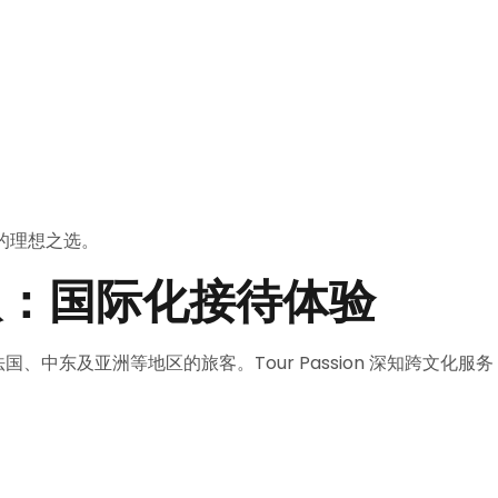
将是您的理想之选。
队：国际化接待体验
国、中东及亚洲等地区的旅客。Tour Passion 深知跨文化服务