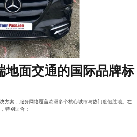
n：高端地面交通的国际品牌标
队交通解决方案，服务网络覆盖欧洲多个核心城市与热门度假胜地。在
务，特别适合：