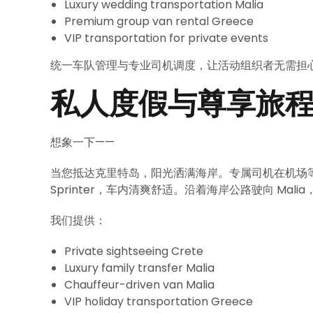
Luxury wedding transportation Malia
Premium group van rental Greece
VIP transportation for private events
统一车队管理与专业司机调度，让活动组织者无需担
私人度假与尊享旅
想象一下——
当您抵达克里特岛，阳光洒满海岸。专属司机在机场等候，
Sprinter，车内清爽舒适。沿着海岸公路驶向 Ma
我们提供：
Private sightseeing Crete
Luxury family transfer Malia
Chauffeur-driven van Malia
VIP holiday transportation Greece