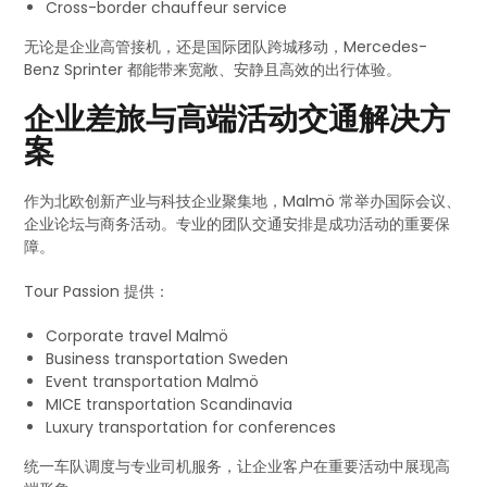
Cross-border chauffeur service
无论是企业高管接机，还是国际团队跨城移动，Mercedes-
Benz Sprinter 都能带来宽敞、安静且高效的出行体验。
企业差旅与高端活动交通解决方
案
作为北欧创新产业与科技企业聚集地，Malmö 常举办国际会议、
企业论坛与商务活动。专业的团队交通安排是成功活动的重要保
障。
Tour Passion 提供：
Corporate travel Malmö
Business transportation Sweden
Event transportation Malmö
MICE transportation Scandinavia
Luxury transportation for conferences
统一车队调度与专业司机服务，让企业客户在重要活动中展现高