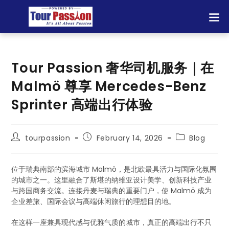
Tour Passion 奢华司机服务｜在
Malmö 尊享 Mercedes-Benz
Sprinter 高端出行体验
tourpassion
February 14, 2026
Blog
位于瑞典南部的滨海城市 Malmö，是北欧最具活力与国际化氛围
的城市之一。这里融合了斯堪的纳维亚设计美学、创新科技产业
与跨国商务交流。连接丹麦与瑞典的重要门户，使 Malmö 成为
企业差旅、国际会议与高端休闲旅行的理想目的地。
在这样一座兼具现代感与优雅气质的城市，真正的高端出行不只