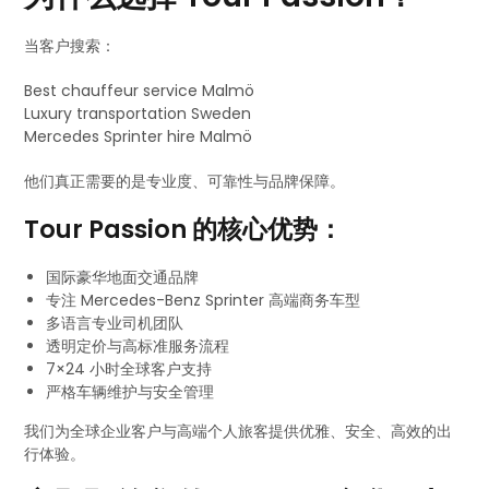
当客户搜索：
Best chauffeur service Malmö
Luxury transportation Sweden
Mercedes Sprinter hire Malmö
他们真正需要的是专业度、可靠性与品牌保障。
Tour Passion 的核心优势：
国际豪华地面交通品牌
专注 Mercedes-Benz Sprinter 高端商务车型
多语言专业司机团队
透明定价与高标准服务流程
7×24 小时全球客户支持
严格车辆维护与安全管理
我们为全球企业客户与高端个人旅客提供优雅、安全、高效的出
行体验。