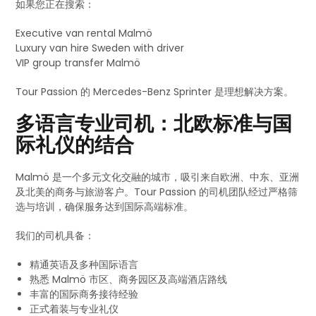
如果您正在搜索：
Executive van rental Malmö
Luxury van hire Sweden with driver
VIP group transfer Malmö
Tour Passion 的 Mercedes-Benz Sprinter 是理想解决方案。
多语言专业司机：北欧标准与国
际礼仪的结合
Malmö 是一个多元文化交融的城市，吸引来自欧洲、中东、亚洲
及北美的商务与旅游客户。Tour Passion 的司机团队经过严格筛
选与培训，确保服务达到国际高端标准。
我们的司机具备：
精通英语及多种国际语言
熟悉 Malmö 市区、商务园区及高端酒店路线
丰富的国际商务接待经验
正式着装与专业礼仪