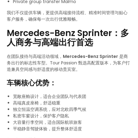
Private group transfer Malmö
我们不仅提供车辆，更提供高端接待流程、精准时间管理与贴心
客户服务，确保每一次出行优雅顺畅。
Mercedes-Benz Sprinter：多
人商务与高端出行首选
在团队接待与高端活动领域，
Mercedes-Benz Sprinter
是商
务出行的标志性车型。Tour Passion 甄选高配置版本，为客户打
造兼具空间感与舒适度的移动贵宾室。
车辆核心优势：
宽敞座舱设计，适合企业团队与代表团
高端真皮座椅，舒适稳重
独立恒温空调系统，应对北欧四季气候
私密车窗设计，保护客户隐私
大容量行李空间，适合国际航班旅客
平稳静音驾驶体验，提升整体舒适度