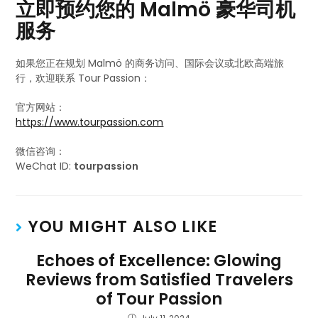
立即预约您的 Malmö 豪华司机
服务
如果您正在规划 Malmö 的商务访问、国际会议或北欧高端旅
行，欢迎联系 Tour Passion：
官方网站：
https://www.tourpassion.com
微信咨询：
WeChat ID:
tourpassion
YOU MIGHT ALSO LIKE
Echoes of Excellence: Glowing
Reviews from Satisfied Travelers
of Tour Passion