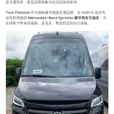
是交通安排，更是品牌形象与生活品味的延伸。
Tour Passion
作为国际豪华地面交通品牌，在 Malmö 提供专
业司机驾驶的
Mercedes-Benz Sprinter 豪华商务车服务
，为
全球客户带来高规格、多语言、尊贵舒适的出行体验。