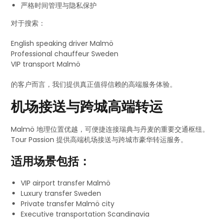
严格时间管理与隐私保护
对于搜索：
English speaking driver Malmö
Professional chauffeur Sweden
VIP transport Malmö
的客户而言，我们提供真正值得信赖的高端服务体验。
机场接送与跨城高端转运
Malmö 地理位置优越，可便捷连接瑞典与丹麦的重要交通枢纽。
Tour Passion 提供高端机场接送与跨城市豪华转运服务。
适用场景包括：
VIP airport transfer Malmö
Luxury transfer Sweden
Private transfer Malmö city
Executive transportation Scandinavia