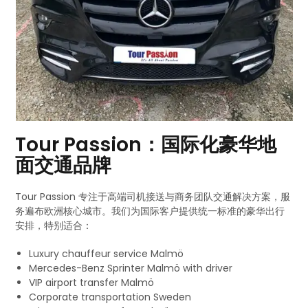
Tour Passion：国际化豪华地
面交通品牌
Tour Passion 专注于高端司机接送与商务团队交通解决方案，服
务遍布欧洲核心城市。我们为国际客户提供统一标准的豪华出行
安排，特别适合：
Luxury chauffeur service Malmö
Mercedes-Benz Sprinter Malmö with driver
VIP airport transfer Malmö
Corporate transportation Sweden