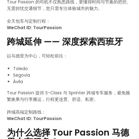
Tour Passion 的司机不仅熟悉路线，更懂得时间与节奏的把控。
无需担忧交通细节，您只需专注体验城市的魅力。
全天包车与定制行程：
WeChat ID: TourPassion
跨城延伸 —— 深度探索西班牙
以马德里为中心，可轻松前往：
Toledo
Segovia
Ávila
Tour Passion 提供 S-Class 与 Sprinter 跨城专车服务，避免频
繁换乘与行李搬运，行程更连贯、舒适、私密。
跨城高端定制路线：
WeChat ID: TourPassion
为什么选择 Tour Passion 马德