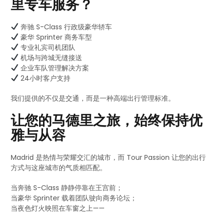
里专车服务？
奔驰 S-Class 行政级豪华轿车
豪华 Sprinter 商务车型
专业礼宾司机团队
机场与跨城无缝接送
企业车队管理解决方案
24小时客户支持
我们提供的不仅是交通，而是一种高端出行管理标准。
让您的马德里之旅，始终保持优
雅与从容
Madrid 是热情与荣耀交汇的城市，而 Tour Passion 让您的出行
方式与这座城市的气质相匹配。
当奔驰 S-Class 静静停靠在王宫前；
当豪华 Sprinter 载着团队驶向商务论坛；
当夜色灯火映照在车窗之上——