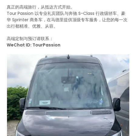
真正的高端旅行，从抵达方式开始。
Tour Passion 以专业礼宾团队与奔驰 S-Class 行政级轿车、豪
华 Sprinter 商务车，在马德里提供顶级专车服务，让您的每一次
出行都精准、优雅、从容。
高端定制与预订请联系：
WeChat ID: TourPassion