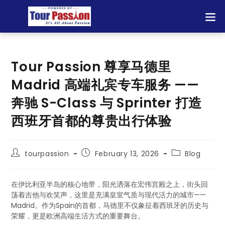
Tour Passion 尊享马德里
Madrid 高端礼宾专车服务 ——
奔驰 S-Class 与 Sprinter 打造
西班牙首都的尊贵出行体验
tourpassion
February 13, 2026
Blog
在伊比利亚半岛的核心地带，阳光洒落在宏伟宫殿之上，街头回
荡着吉他与欢笑声，这里是充满皇室气质与现代活力的城市——
Madrid。作为Spain的首都，马德里不仅象征着西班牙的历史与
荣耀，更是欧洲高端生活方式的重要舞台。