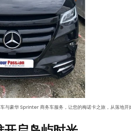
s 行政级专车与豪华 Sprinter 商务车服务，让您的梅诺卡之旅，从落地开
优雅开启岛屿时光