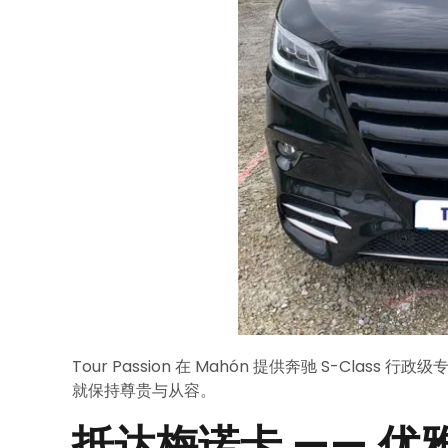
Tour Passion 在 Mahón 提供奔驰 S-Clas
就保持尊贵与从容。
抵达梅诺卡 —— 