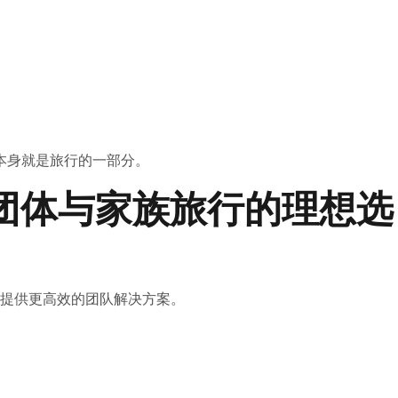
本身就是旅行的一部分。
 —— 团体与家族旅行的理想选
务车提供更高效的团队解决方案。