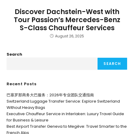
Discover Dachstein-West with
Tour Passion’s Mercedes-Benz
S-Class Chauffeur Services
August 26, 2025
Search
SEARCH
Recent Posts
巴塞罗那商务大巴服务：2026年专业团队交通指南
Switzerland Luggage Transfer Service: Explore Switzerland
Without Heavy Bags
Executive Chauffeur Service in Interlaken: Luxury Travel Guide
for Business & Leisure
Best Airport Transfer Geneva to Megève: Travel Smarter to the
French Alps