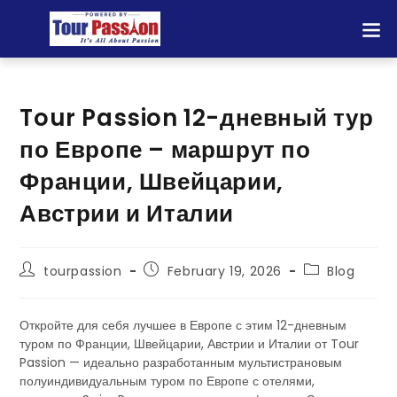
Tour Passion 12-дневный тур
по Европе – маршрут по
Франции, Швейцарии,
Австрии и Италии
tourpassion
February 19, 2026
Blog
Откройте для себя лучшее в Европе с этим 12-дневным
туром по Франции, Швейцарии, Австрии и Италии от Tour
Passion — идеально разработанным мультистрановым
полуиндивидуальным туром по Европе с отелями,