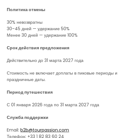
Политика отмены
30% невозвратны
30–45 дней — удержание 50%
Менее 30 дней — удержание 100%
Срок действия предложения
Действительно до 31 марта 2027 года
Стоимость не включает доплаты в пиковые периоды и
праздничные даты.
Период путешествия
С 01 января 2026 года по 31 марта 2027 года
Служба поддержки
Email:
b2b@tourpassion.com
Телефон: +33 1 82 83 60 24