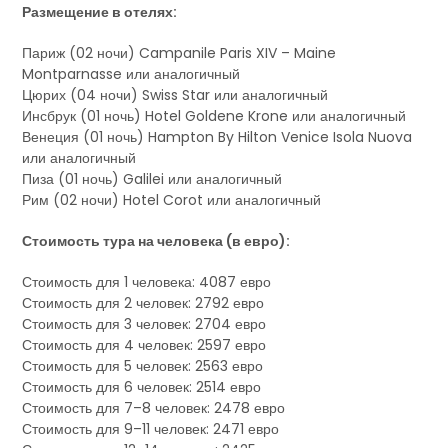
Размещение в отелях:
Париж (02 ночи) Campanile Paris XIV – Maine
Montparnasse или аналогичный
Цюрих (04 ночи) Swiss Star или аналогичный
Инсбрук (01 ночь) Hotel Goldene Krone или аналогичный
Венеция (01 ночь) Hampton By Hilton Venice Isola Nuova
или аналогичный
Пиза (01 ночь) Galilei или аналогичный
Рим (02 ночи) Hotel Corot или аналогичный
Стоимость тура на человека (в евро):
Стоимость для 1 человека: 4087 евро
Стоимость для 2 человек: 2792 евро
Стоимость для 3 человек: 2704 евро
Стоимость для 4 человек: 2597 евро
Стоимость для 5 человек: 2563 евро
Стоимость для 6 человек: 2514 евро
Стоимость для 7–8 человек: 2478 евро
Стоимость для 9–11 человек: 2471 евро