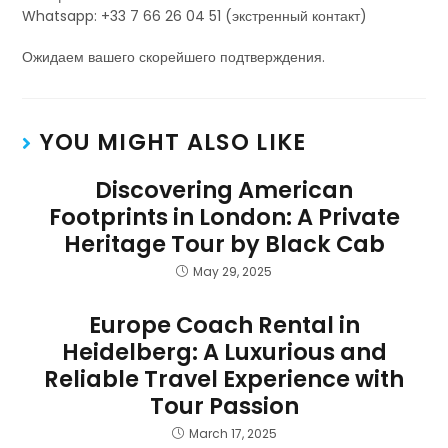
Whatsapp: +33 7 66 26 04 51 (экстренный контакт)
Ожидаем вашего скорейшего подтверждения.
YOU MIGHT ALSO LIKE
Discovering American
Footprints in London: A Private
Heritage Tour by Black Cab
May 29, 2025
Europe Coach Rental in
Heidelberg: A Luxurious and
Reliable Travel Experience with
Tour Passion
March 17, 2025