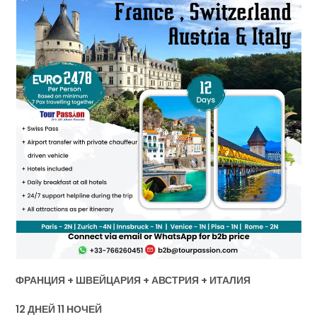
ФРАНЦИЯ + ШВЕЙЦАРИЯ + АВСТРИЯ + ИТАЛИЯ
12 ДНЕЙ 11 НОЧЕЙ