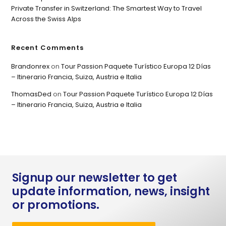
Private Transfer in Switzerland: The Smartest Way to Travel
Across the Swiss Alps
Recent Comments
Brandonrex
on
Tour Passion Paquete Turístico Europa 12 Días
– Itinerario Francia, Suiza, Austria e Italia
ThomasDed
on
Tour Passion Paquete Turístico Europa 12 Días
– Itinerario Francia, Suiza, Austria e Italia
Signup our newsletter to get
update information, news, insight
or promotions.