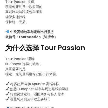
Tour Passion 提供
覆盖匈牙利及中欧多国的
高端跨城与跨境包车服务，
确保多地行程
保持统一品质。
中欧高端包车与定制出行服务
微信号：tourpassion（途派申）
为什么选择 Tour Passion
Tour Passion 理解
Budapest 这样的城市，
真正需要的是
稳定、克制且高度专业的出行体验。
梅赛德斯·奔驰 Sprinter 高端车队
熟悉 Budapest 城市与周边路线的司机
行程灵活定制，适配商务与私人需求
覆盖匈牙利及中欧主要城市