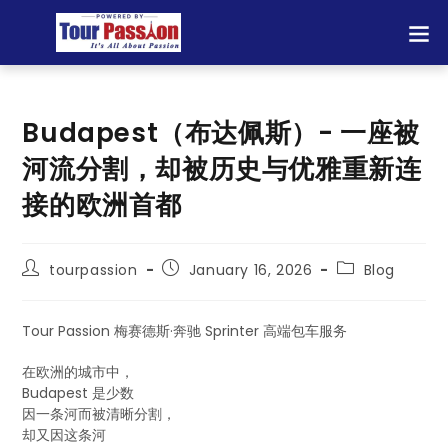
Budapest（布达佩斯）- 一座被
河流分割，却被历史与优雅重新连
接的欧洲首都
tourpassion
January 16, 2026
Blog
Tour Passion 梅赛德斯·奔驰 Sprinter 高端包车服务
在欧洲的城市中，
Budapest 是少数
因一条河而被清晰分割，
却又因这条河