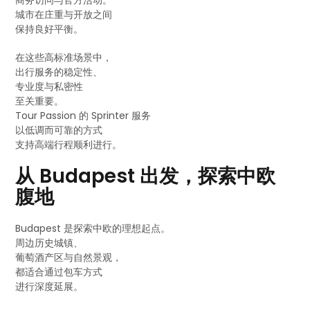
商务访问与官方活动。
城市在庄重与开放之间
保持良好平衡。
在这些高标准场景中，
出行服务的稳定性、
专业度与私密性
至关重要。
Tour Passion 的 Sprinter 服务
以低调而可靠的方式
支持高端行程顺利进行。
从 Budapest 出发，探索中欧
腹地
Budapest 是探索中欧的理想起点。
周边历史城镇、
葡萄酒产区与自然景观，
都适合通过包车方式
进行深度延展。