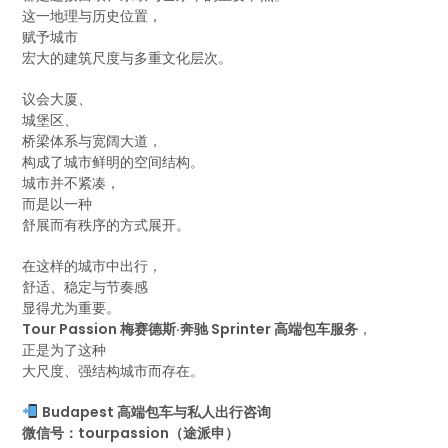
这一地理与历史位置，
赋予城市
宏大的建筑尺度与多重文化层次。
议会大厦、
城堡区、
桥梁体系与宽阔大道，
构成了城市鲜明的空间结构。
城市并不紧凑，
而是以一种
舒展而有秩序的方式展开。
在这样的城市中出行，
舒适、稳定与节奏感
显得尤为重要。
Tour Passion 梅赛德斯·奔驰 Sprinter 高端包车服务
，
正是为了这种
大尺度、强结构城市而存在。
Budapest 高端包车与私人出行咨询
微信号：tourpassion（途派申）