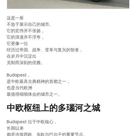
这是一座
不急于展示自己的城市。
它的宏伟并不张扬，
它的浪漫并不浮夸，
它更像一位
经历过帝国、战争、变革与复兴的智者，
在岁月中沉淀出
克制而深刻的优雅。
Budapest，
是中欧最具古典精神的首都之一，
也是当代欧洲
最值得细细体会的城市之一。
中欧枢纽上的多瑙河之城
Budapest 位于中欧核心，
长期以来
都是连接西欧、东欧与巴尔干的重要节点。