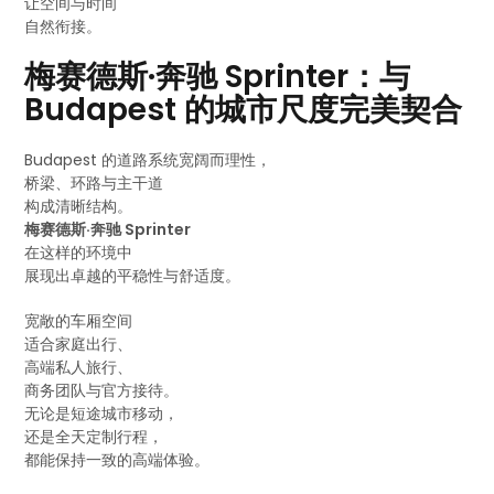
让空间与时间
自然衔接。
梅赛德斯·奔驰 Sprinter：与
Budapest 的城市尺度完美契合
Budapest 的道路系统宽阔而理性，
桥梁、环路与主干道
构成清晰结构。
梅赛德斯·奔驰 Sprinter
在这样的环境中
展现出卓越的平稳性与舒适度。
宽敞的车厢空间
适合家庭出行、
高端私人旅行、
商务团队与官方接待。
无论是短途城市移动，
还是全天定制行程，
都能保持一致的高端体验。