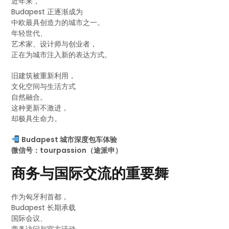
近年来，
Budapest 正逐渐成为
中欧最具创造力的城市之一。
年轻世代、
艺术家、设计师与创业者，
正在为城市注入新的表达方式。
旧建筑被重新利用，
文化空间与生活方式
自然融合。
这种更新不激进，
却极具生命力。
Budapest 城市深度包车体验
微信号：tourpassion（途派申）
商务与国际交流的重要舞
作为匈牙利首都，
Budapest 长期承载
国际会议、