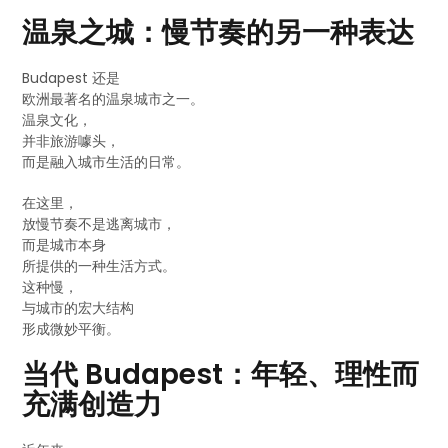
温泉之城：慢节奏的另一种表达
Budapest 还是
欧洲最著名的温泉城市之一。
温泉文化，
并非旅游噱头，
而是融入城市生活的日常。
在这里，
放慢节奏不是逃离城市，
而是城市本身
所提供的一种生活方式。
这种慢，
与城市的宏大结构
形成微妙平衡。
当代 Budapest：年轻、理性而
充满创造力